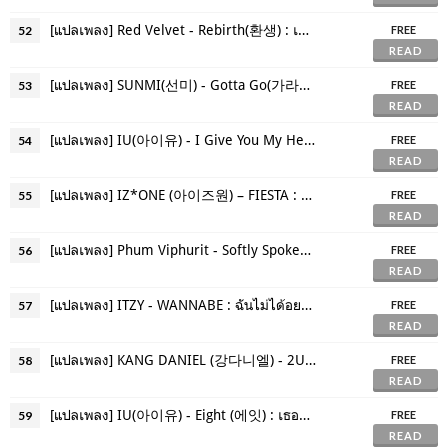
[แปลเพลง] Red Velvet - Rebirth(환생) : เพราะคุณทำให้โลกของฉันน่าอยู่มากกว่าเดิม
52
FREE
READ
[แปลเพลง] SUNMI(선미) - Gotta Go(가라고) Ost. 'XX' : อย่ามาคิดถึงฉัน เพราะฉันหนีมาไกลแล้ว
53
FREE
READ
[แปลเพลง] IU(아이유) - I Give You My Heart(마음을 드려요) : ขอให้ความทรงจำของเราคงอยู่ตลอดไป
54
FREE
READ
[แปลเพลง] IZ*ONE (아이즈원) – FIESTA : เพราะทุกวันของฉันเป็นดั่งเทศกาลที่ไม่มีวันจบ
55
FREE
READ
[แปลเพลง] Phum Viphurit - Softly Spoken : หลงทางเพราะคิดถึงรอยยิ้มของคุณ
56
FREE
READ
[แปลเพลง] ITZY - WANNABE : ฉันไม่ได้อยากเป็นใครนอกจากเป็นตัวของฉันเอง
57
FREE
READ
[แปลเพลง] KANG DANIEL (강다니엘) - 2U : ผมมั่นใจ ว่าฟ้าส่งคุณมาเพื่อผม
58
FREE
READ
[แปลเพลง] IU(아이유) - Eight (에잇) : เธอจะยังคงอยู่ในห้วงความทรงจำไปตลอดกาล
59
FREE
READ