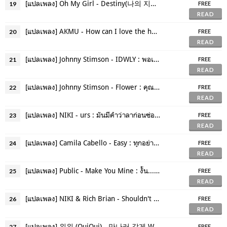
[แปลเพลง] Oh My Girl - Destiny(나의 지구) : เธอคือพรหมลิขิต ที่ไม่เคยเหลียวมองฉันเลย
19
FREE
READ
[แปลเพลง] AKMU - How can I love the heartbreak, you`re the one I love(어떻게 이별까지 사랑하겠어, 널 사랑하는 거지)
20
FREE
READ
[แปลเพลง] Johnny Stimson - IDWLY : พอเถอะ ผมไม่อยากจะรักคุณอีกต่อไปแล้ว
21
FREE
READ
[แปลเพลง] Johnny Stimson - Flower : คุณคือดอกไม้งาม ที่ผลิบานในชั่วข้ามคืน
22
FREE
READ
[แปลเพลง] NIKI - urs : มันมีคำว่าลาก่อนซ่อนเอาไว้รึเปล่า? ฉันไม่มีทางรู้เลย
23
FREE
READ
[แปลเพลง] Camila Cabello - Easy : ทุกอย่างดูง่ายดายเพราะฉันได้เจอความรักจากเธอ
24
FREE
READ
[แปลเพลง] Public - Make You Mine : งั้น... ผมจะเรียกคุณว่าที่รักละนะ
25
FREE
READ
[แปลเพลง] NIKI & Rich Brian - Shouldn't Couldn't Wouldn't : พอกับความสัมพันธ์ที่ไม่มีชื่อเรียกนี้สักที
26
FREE
READ
[แปลเพลง] 위위 (OuiOui) - 만나러 갈게 We'll be alright : ทุกอย่างจะโอเค ฉันจะอยู่กับเธอเอง
27
FREE