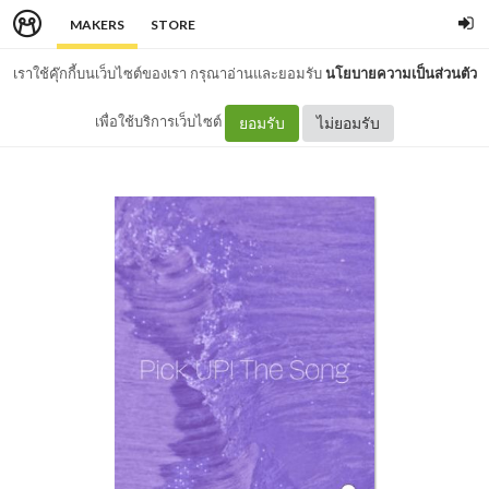
MAKERS
STORE
เราใช้คุ๊กกี้บนเว็บไซต์ของเรา กรุณาอ่านและยอมรับ
นโยบายความเป็นส่วนตัว
เพื่อใช้บริการเว็บไซต์
ยอมรับ
ไม่ยอมรับ