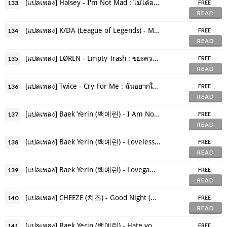
[แปลเพลง] Halsey - I'm Not Mad : ไม่ได้อยากได้นายกลับมาแม้แต่นิดเดียว
133
FREE
READ
[แปลเพลง] K/DA (League of Legends) - More : ก้าวต่อไปอย่างไม่รั้งรอ
134
FREE
READ
[แปลเพลง] LØREN - Empty Trash : ขยะความสัมพันธ์ที่ยังหลงเหลืออยู่
135
FREE
READ
[แปลเพลง] Twice - Cry For Me : ฉันอยากให้คุณร้องไห้อย่างที่ฉันเคยเสียน้ำตามาก่อน
136
FREE
READ
[แปลเพลง] Baek Yerin (백예린) - I Am Not Your Ocean Anymore : อย่าจมอยู่กับฉันเลยนะ
137
FREE
READ
[แปลเพลง] Baek Yerin (백예린) - Loveless : รักที่เราเคยมีมันก็แค่เพื่อตัวคุณคนเดียว
138
FREE
READ
[แปลเพลง] Baek Yerin (백예린) - Lovegame : ถ้ามันเป็นรักที่ดี เธอจะไม่เจ็บปวดแบบนี้
139
FREE
READ
[แปลเพลง] CHEEZE (치즈) - Good Night (잘 자, 안녕) : วันนี้เหนื่อยไหม? ฝันดีนะ
140
FREE
READ
[แปลเพลง] Baek Yerin (백예린) - Hate you : คุณมันบ้าเพราะทำตัวเองทั้งนั้น
141
FREE