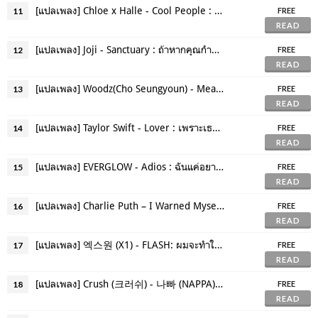
[แปลเพลง] Chloe x Halle - Cool People : เธอย้ำเตือนให้ฉันรู้ว่ามีคนดีอยู่บนโลกใบนี้
11
FREE
READ
[แปลเพลง] Joji - Sanctuary : ถ้าหากคุณกำลังรอคอยที่จะตกหลุมรักล่ะก็...
12
FREE
READ
[แปลเพลง] Woodz(Cho Seungyoun) - Meaningless(아무의미) : เรามีชีวิตอยู่เพื่ออะไรกันนะ
13
FREE
READ
[แปลเพลง] Taylor Swift - Lover : เพราะเธอคือ... คนที่ฉันรัก
14
FREE
READ
[แปลเพลง] EVERGLOW - Adios : ฉันแค่อยากบอกให้นายได้รู้ไว้ ออกไปให้พ้นสายตาฉัน
15
FREE
READ
[แปลเพลง] Charlie Puth – I Warned Myself : ผมคอยเตือนตัวเอง ว่าไม่ควรเข้าไปเล่นกับไฟ
16
FREE
READ
[แปลเพลง] 엑스원 (X1) - FLASH: ผมจะทำให้คุณเปล่งประกายในแบบของผม
17
FREE
READ
[แปลเพลง] Crush (크러쉬) - 나빠 (NAPPA) : ขอโทษที่นิสัยเสียแบบนี้นะ
18
FREE
READ