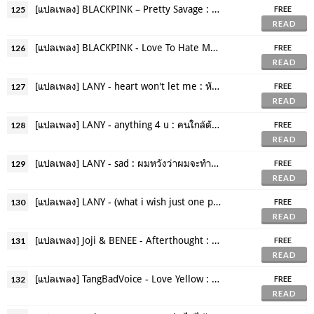
[แปลเพลง] BLACKPINK – Pretty Savage : ยัยตัวดีที่คุณไม่มีทางจัดการได้หรอก
125
FREE
READ
[แปลเพลง] BLACKPINK - Love To Hate Me : รักที่จะเกลียดฉันได้ยังไงกันนะ
126
FREE
READ
[แปลเพลง] LANY - heart won't let me : หัวใจไม่เคยปล่อยให้ผมทำมันได้เลย
127
FREE
READ
[แปลเพลง] LANY - anything 4 u : คนใกล้ตัวที่พร้อมจะทำทุกอย่างเพื่อคุณ
128
FREE
READ
[แปลเพลง] LANY - sad : ผมหวังว่าผมจะทำให้คุณเศร้าเพราะเลิกกับผมได้บ้าง
129
FREE
READ
[แปลเพลง] LANY - (what i wish just one person would say to me) : แค่ใครคนนั้น
130
FREE
READ
[แปลเพลง] Joji & BENEE - Afterthought : ไม่หลงเหลือความสัมพันธ์อะไรไว้อีก
131
FREE
READ
[แปลเพลง] TangBadVoice - Love Yellow : ทำไมถึงเหยียดคนเอเชียกันนักวะ?
132
FREE
READ