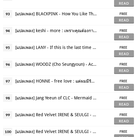
READ
[แปลเพลง] BLACKPINK - How You Like That : นี่นายชอบแบบนั้นงั้นเหรอ?
93
FREE
READ
[แปลเพลง] keshi - more : เพราะคุณต้องการมากกว่านี้ ผมถึงไม่เพียงพอสำหรับคุณ
94
FREE
READ
[แปลเพลง] LANY - If this is the last time : หากนี่จะเป็นครั้งสุดท้าย ผมรักพ่อกับแม่นะ
95
FREE
READ
[แปลเพลง] WOODZ (Cho Seungyoun) - Accident : มันเป็นเรื่องที่เธอตั้งใจให้เกิดขึ้นต่างหากล่ะ
96
FREE
READ
[แปลเพลง] HONNE - free love : แต่ผมมีรักแจกฟรีอยู่ตรงนี้นะครับ
97
FREE
READ
[แปลเพลง] Jang Yeeun of CLC - Mermaid (목소리) : รับฟังเสียงฉันก่อนกลายเป็นฟองอากาศได้รึเปล่า
98
FREE
READ
[แปลเพลง] Red Velvet IRENE & SEULGI - Monster : เพราะฉันคือยัยมารร้าย
99
FREE
READ
[แปลเพลง] Red Velvet IRENE & SEULGI - Feel Good : ฉันมีความสุขในยามที่เห็นคุณเจ็บปวด
100
FREE