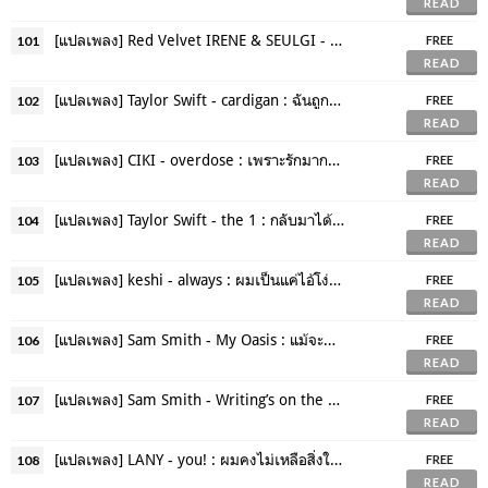
READ
[แปลเพลง] Red Velvet IRENE & SEULGI - Diamond : ฉันคือเพชรที่ยังไม่ถูกเจียระไน
101
FREE
READ
[แปลเพลง] Taylor Swift - cardigan : ฉันถูกทิ้งและคุณหยิบฉันขึ้นมาสวมอีกครั้ง
102
FREE
READ
[แปลเพลง] CIKI - overdose : เพราะรักมากเกินไป ถึงได้เจ็บปวด
103
FREE
READ
[แปลเพลง] Taylor Swift - ​the 1 : กลับมาได้ไหม เพราะนายเป็นแค่หนึ่งเดียวของฉัน
104
FREE
READ
[แปลเพลง] keshi - always : ผมเป็นแค่ไอ้โง่รึเปล่า? ที่คิดว่าเราจะเป็นอย่างเคย
105
FREE
READ
[แปลเพลง] Sam Smith - My Oasis : แม้จะทรมาน แต่คุณก็เป็นดั่งโอเอซิสของผม
106
FREE
READ
[แปลเพลง] Sam Smith - Writing’s on the Wall : ผมยอมทุ่มเท แม้จะเห็นลางร้ายตรงหน้าก็ตาม
107
FREE
READ
[แปลเพลง] LANY - you! : ผมคงไม่เหลือสิ่งใดเลยหากไร้คุณ
108
FREE
READ