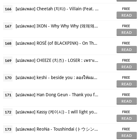
[แปลเพลง] Cheetah (치타) - Villain (Feat. JAMIE) : ถ้างั้นฉันจะเป็นตัวร้ายให้เอง
166
FREE
READ
[แปลเพลง] IKON - Why Why Why (왜왜왜) : ไม่มีทางที่คุณจะกลับมาพร้อมกับรอยยิ้มอีกแล้ว
167
FREE
READ
[แปลเพลง] ROSÉ (of BLACKPINK) - On The Ground : ฉันต้องการก็แค่ชีวิตง่ายๆเท่านั้นเอง
168
FREE
READ
[แปลเพลง] CHEEZE (치즈) - LOSER : เพราะเราเติบโตเร็วเกินไปรึเปล่านะ
169
FREE
READ
[แปลเพลง] keshi - beside you : ลองให้ผมไปอยู่เคียงข้างคุณได้ไหม
170
FREE
READ
[แปลเพลง] Han Dong Geun - Thank you for letting me leave : ขอบคุณที่ทำให้ผมได้รู้
171
FREE
READ
[แปลเพลง] Kassy (케이시) - I will light your way : จะเป็นดั่งแสงสว่างที่เคียงข้างคุณเองนะ
172
FREE
READ
[แปลเพลง] ReoNa - Toushindai (トウシンダイ) : ที่แบบไหนที่กำลังรอฉันอยู่กันนะ
173
FREE
READ