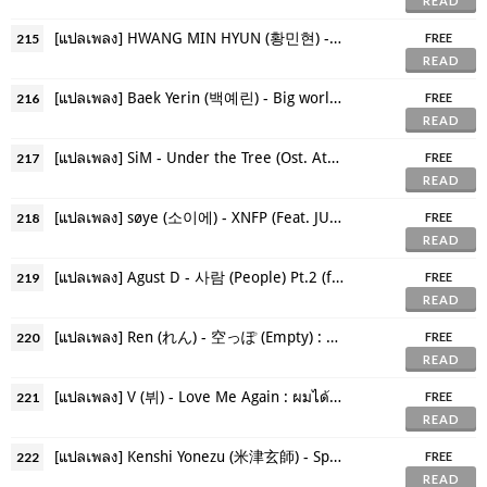
READ
[แปลเพลง] HWANG MIN HYUN (황민현) - Honest : ผมกลัวที่จะพูดสิ่งที่อยู่ในใจออกมา
215
FREE
READ
[แปลเพลง] Baek Yerin (백예린) - Big world : อย่าทิ้งฉันไว้บนโลกในนี้คนเดียวเลยนะ
216
FREE
READ
[แปลเพลง] SiM - Under the Tree (Ost. Attack on Titan) : ให้ฉันได้โอบกอดคุณใต้ต้นไม้ต้นนั้นเถอะนะ
217
FREE
READ
[แปลเพลง] søye (소이에) - XNFP (Feat. JUNE) : ฉันอยากมีชีวิตในแบบที่ตัวเองต้องการ
218
FREE
READ
[แปลเพลง] Agust D - 사람 (People) Pt.2 (feat. IU) : ชีวิตคือการต่อสู้กับความอ้างว้าง
219
FREE
READ
[แปลเพลง] Ren (れん) - 空っぽ (Empty) : มันช่างว่างเปล่าเหลือเกินเมื่อไม่มีคุณ
220
FREE
READ
[แปลเพลง] V (뷔) - Love Me Again : ผมได้แต่หวังว่าเราจะกลับมารักกันอีกครั้ง
221
FREE
READ
[แปลเพลง] Kenshi Yonezu (米津玄師) - Spinning Globe (地球儀) : ชีวิตจะยังคงดำเนินไปดั่งโลกที่หมุน
222
FREE
READ