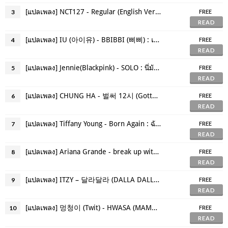
[แปลเพลง] NCT127 - Regular (English Ver.) : ผมเป็นเพชร ไม่มีแสงก็เปล่งประกายได้
3
FREE
READ
[แปลเพลง] IU (아이유) - BBIBBI (삐삐) : เอาใบเหลืองไปเลย! ข้ามเส้นเกินไปละนะ!
4
FREE
READ
[แปลเพลง] Jennie(Blackpink) - SOLO : นี่มันไม่ใช่ความรักหรอก ฉันเป็นโสดยังจะดีกว่า
5
FREE
READ
[แปลเพลง] CHUNG HA - 벌써 12시 (Gotta Go) : อยากอยู่ต่อนะ... แต่มันเที่ยงคืนแล้ว
6
FREE
READ
[แปลเพลง] Tiffany Young - Born Again : ฉันเหมือนได้เกิดใหม่ เริ่มใหม่อีกครั้ง และอีกครั้ง
7
FREE
READ
[แปลเพลง] Ariana Grande - break up with your girlfriend, i'm bored : เลิกกับยัยนั่นสักที ฉันเบื่อละ
8
FREE
READ
[แปลเพลง] ITZY – 달라달라 (DALLA DALLA) : ฉันรักที่จะเป็นตัวฉัน และฉันต่างไปจากคนอื่นๆ
9
FREE
READ
[แปลเพลง] 멍청이 (Twit) - HWASA (MAMAMOO) : นายมันเป็นแค่ไอ้งั่งที่ไม่มีใครรู้นอกจากตัวฉัน
10
FREE
READ