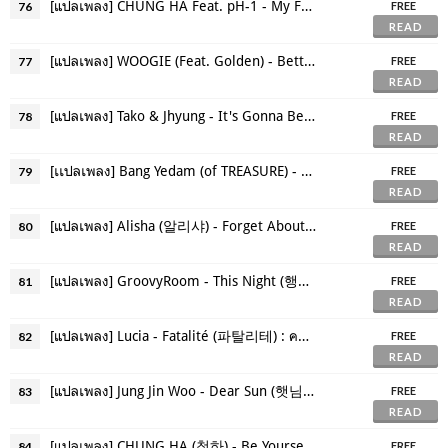
[แปลเพลง] CHUNG HA Feat. pH-1 - My Friend (여기 적어줘) : แกระบายออกมากับฉันได้เสมอนะ
76
FREE
READ
[แปลเพลง] WOOGIE (Feat. Golden) - Better : รักผมทำไม คุณเหมาะกับใครที่ดีกว่านี้
77
FREE
READ
[แปลเพลง] Tako & Jhyung - It's Gonna Be Okay(잘될거에요) : ทุกอย่างจะค่อยๆดีขึ้นเองนะ
78
FREE
READ
[เเปลเพลง] Bang Yedam (of TREASURE) - 왜요 (WAYO) : ทำไมเราถึงไปต่อกันไม่ได้ล่ะ
79
FREE
READ
[แปลเพลง] Alisha (알리샤) - Forget About Me (Feat. Leellamarz) : ฉันไม่ได้รักนาย ลืมมันไปซะเถอะ
80
FREE
READ
[แปลเพลง] GroovyRoom - This Night (행성) : ความรู้สึกกำลังคร่าชีวิตฉันอย่างช้าๆในคืนนี้
81
FREE
READ
[แปลเพลง] Lucia - Fatalité (파탈리테) : ความรัก โชคชะตาที่ไม่อาจหนีพ้น
82
FREE
READ
[แปลเพลง] Jung Jin Woo - Dear Sun (햇님)(Feat. SOMA) : คุณคือแสงตะวันในชีวิตของผม
83
FREE
READ
[แปลเพลง] CHUNG HA (청하) - Be Yourself : มาเป็นตัวของตัวเองกันเถอะ
84
FREE