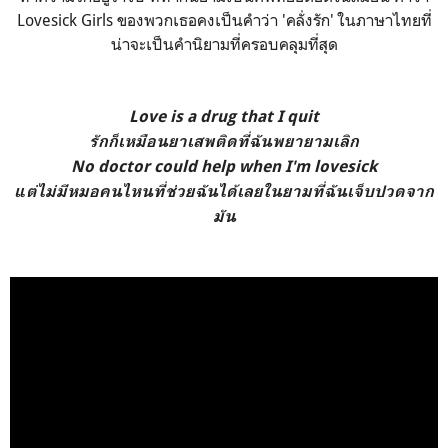
Lovesick Girls ของพวกเธอคงเป็นคำว่า 'คลั่งรัก' ในภาษาไทยที่
น่าจะเป็นคำนิยามที่ครอบคลุมที่สุด
Love is a drug that I quit
รักก็เหมือนยาเสพติดที่ฉันพยายามเลิก
No doctor could help when I'm lovesick
แต่ไม่มีหมอคนไหนที่ช่วยฉันได้เลยในยามที่ฉันเจ็บปวดจาก
มัน