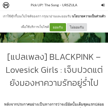
Pick UP! The Song
–
URSZULA
เราใช้คุ๊กกี้บนเว็บไซต์ของเรา กรุณาอ่านและยอมรับ
นโยบายความเป็นส่วนตัว
เพื่อใช้บริการเว็บไซต์
ยอมรับ
ไม่ยอมรับ
[แปลเพลง] BLACKPINK –
Lovesick Girls : เจ็บปวดแต่
ยังมองหาความรักอยู่ร่ำไป
หลังจากประกาศอย่างเป็นทางการว่าจะมีอัลบั้มเต็มชุดแรกปล่อย