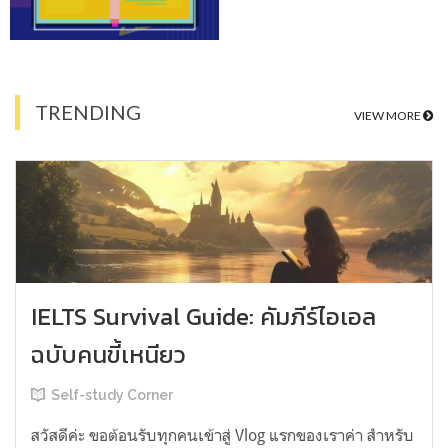
TRENDING
VIEW MORE
IELTS Survival Guide: คัมภีร์ไอเอล
ฉบับคนขี้เหนียว
Self-study Corner
สวัสดีค่ะ ขอต้อนรับทุกคนเข้าสู่ Vlog แรกของเราค่า สำหรับ