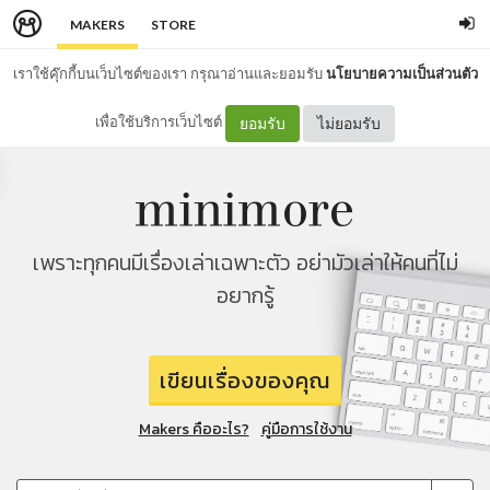
MAKERS
STORE
เราใช้คุ๊กกี้บนเว็บไซต์ของเรา กรุณาอ่านและยอมรับ
นโยบายความเป็นส่วนตัว
เพื่อใช้บริการเว็บไซต์
ยอมรับ
ไม่ยอมรับ
เพราะทุกคนมีเรื่องเล่าเฉพาะตัว อย่ามัวเล่าให้คนที่ไม่
อยากรู้
เขียนเรื่องของคุณ
Makers คืออะไร?
คู่มือการใช้งาน