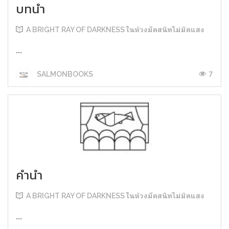
บทนำ
A BRIGHT RAY OF DARKNESS ในห้วงมืดสนิทไม่มิดแสง
...
7
SALMONBOOKS
คำนำ
A BRIGHT RAY OF DARKNESS ในห้วงมืดสนิทไม่มิดแสง
...