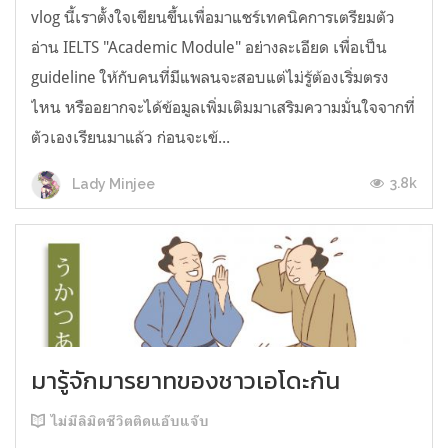
vlog นี้เราตั้งใจเขียนขึ้นเพื่อมาแชร์เทคนิคการเตรียมตัว
อ่าน IELTS "Academic Module" อย่างละเอียด เพื่อเป็น
guideline ให้กับคนที่มีแพลนจะสอบแต่ไม่รู้ต้องเริ่มตรง
ไหน หรืออยากจะได้ข้อมูลเพิ่มเติมมาเสริมความมั่นใจจากที่
ตัวเองเรียนมาแล้ว ก่อนจะเข้...
3.8k
Lady Minjee
มารู้จักมารยาทของชาวเอโดะกัน
ไม่มีลิมิตชีวิตติดแอ๊บแจ๊บ