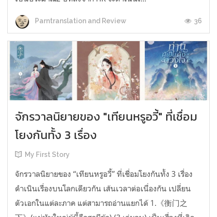
36
Parntranslation and Review
จักรวาลนิยายของ "เทียนหรูอวี้" ที่เชื่อม
โยงกันทั้ง 3 เรื่อง
My First Story
จักรวาลนิยายของ “เทียนหรูอวี้” ที่เชื่อมโยงกันทั้ง 3 เรื่อง
ดำเนินเรื่องบนโลกเดียวกัน เส้นเวลาต่อเนื่องกัน เปลี่ยน
ตัวเอกในแต่ละภาค แต่สามารถอ่านแยกได้ 1.《衡门之