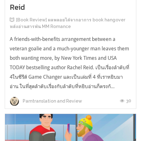
Reid
[Book Review] ผลพลอยได้จากอาการ book hangover
หลังอ่านสารพัน MM Romance
A friends-with-benefits arrangement between a
veteran goalie and a much-younger man leaves them
both wanting more, by New York Times and USA
TODAY bestselling author Rachel Reid. เป็นเรื่องลำดับที่
4ในซีรีส์ Game Changer และเป็นเล่มที่ 4 ที่เราหยิบมา
อ่าน ในที่สุดลำดับเรื่องกับลำดับที่หยิบอ่านก็ตรงกั...
30
Parntranslation and Review