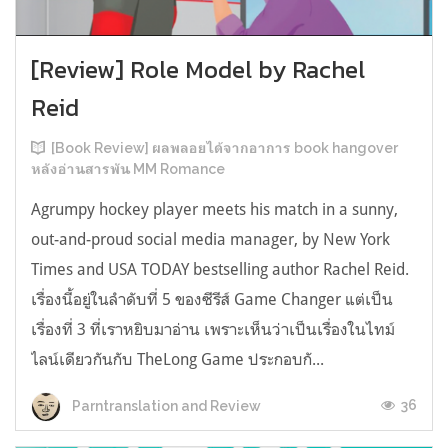
[Review] Role Model by Rachel
Reid
[Book Review] ผลพลอยได้จากอาการ book hangover
หลังอ่านสารพัน MM Romance
Agrumpy hockey player meets his match in a sunny,
out-and-proud social media manager, by New York
Times and USA TODAY bestselling author Rachel Reid.
เรื่องนี้อยู่ในลำดับที่ 5 ของซีรีส์ Game Changer แต่เป็น
เรื่องที่ 3 ที่เราหยิบมาอ่าน เพราะเห็นว่าเป็นเรื่องในไทม์
ไลน์เดียวกันกับ TheLong Game ประกอบกั...
36
Parntranslation and Review