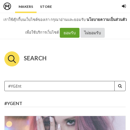
MAKERS
STORE
เราใช้คุ๊กกี้บนเว็บไซต์ของเรา กรุณาอ่านและยอมรับ
นโยบายความเป็นส่วนตัว
เพื่อใช้บริการเว็บไซต์
ยอมรับ
ไม่ยอมรับ
SEARCH
#YGENT