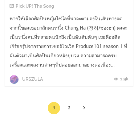
Pick UP! The Song
หากให้เลือกศิลปินหญิงโซโล่ที่น่าจะตามองในเส้นทางต่อ
จากนี้ของเธอมาสักคนหนึ่ง Chung Ha (청하/ชองฮา) คงจะ
เป็นหนึ่งคนที่หลายคนนึกถึงเป็นอันดับต้นๆ เธอคืออดีต
เกิร์ลกรุ๊ปจากรายการเซอร์ไวเวิล Produce101 season 1 ที่
ผันตัวมาเป็นศิลปินเดี่ยวหลังยุบวง ความสามารถครบ
เครื่องและผลงานต่างๆที่ปล่อยออกมาอย่างต่อเนื่อง...
1.9k
URSZULA
1
2