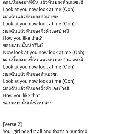
ตอนนี้มองมาที่ฉัน แล้วหันมองตัวเองซะสิ
Look at you now look at me (Ooh)
มองฉันแล้วหันมองตัวเองซะ
Look at you now look at me (Ooh)
มองฉันแล้วหันมองฝั่งตัวเองบ้างสิ
How you like that?
ชอบแบบนั้นนักรึไง?
Now look at you now look at me (Ooh)
ตอนนี้มองมาที่ฉัน แล้วหันมองตัวเองซะสิ
Look at you now look at me (Ooh)
มองฉันแล้วหันมองตัวเองซะ
Look at you now look at me (Ooh)
มองฉันแล้วหันมองฝั่งตัวเองบ้างสิ
How you like that
ชอบแบบนี้นักใช่ไหมล่ะ?
[Verse 2]
Your girl need it all and that’s a
hundred