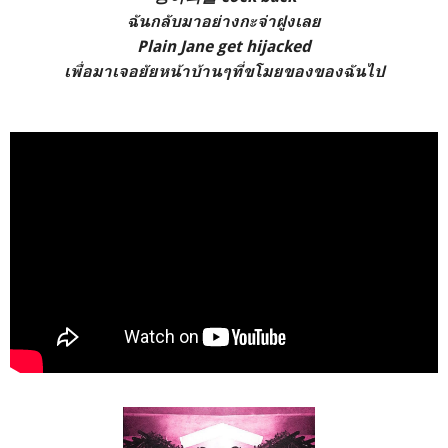
ฉันกลับมาอย่างกะจ่าฝูงเลย
Plain Jane get hijacked
เพื่อมาเจอยัยหน้าบ้านๆที่ขโมยของของฉันไป