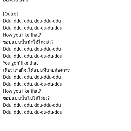
[Outro]
Ddu, ddu, ddu, ddu-ddu-ddu
Ddu, ddu, ddu, du-du-du-ddu
How you like that?
ชอบแบบนั้นนักใช่ไหมล่ะ?
Ddu, ddu, ddu, ddu-ddu-ddu
Ddu, ddu, ddu, du-du-du-ddu
You gon’ like that
เดี๋ยวนายก็จะได้แบบที่นายต้องการ
Ddu, ddu, ddu, ddu-ddu-ddu
Ddu, ddu, ddu, du-du-du-ddu
How you like that?
ชอบแบบนั้นไปได้ไงอะ?
Ddu, ddu, ddu, ddu-ddu-ddu
Ddu, ddu, ddu, du-du-du-ddu