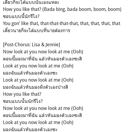
เดี๋ยวก็จะได้แบบนั้นเองแหละ
How you like that? (Bada bing, bada boom, boom, boom)
ชอบแบบนี้นักรึไง?
You gon’ like that, that-that-that-that, that, that, that, that
เดี๋ยวนายก็จะได้แบบที่นายต้องการ
[Post-Chorus: Lisa & Jennie]
Now look at you now look at me (Ooh)
ตอนนี้มองมาที่ฉัน แล้วหันมองตัวเองซะสิ
Look at you now look at me (Ooh)
มองฉันแล้วหันมองตัวเองซะ
Look at you now look at me (Ooh)
มองฉันแล้วหันมองฝั่งตัวเองบ้างสิ
How you like that?
ชอบแบบนั้นนักรึไง?
Now look at you now look at me (Ooh)
ตอนนี้มองมาที่ฉัน แล้วหันมองตัวเองซะสิ
Look at you now look at me (Ooh)
มองฉันแล้วหันมองตัวเองซะ