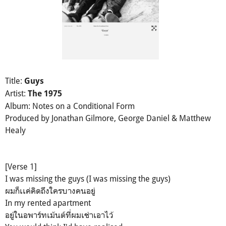
Title:
Guys
Artist:
The 1975
Album: Notes on a Conditional Form
Produced by Jonathan Gilmore, George Daniel & Matthew
Healy
[Verse 1]
I was missing the guys (I was missing the guys)
ผมก็เเค่คิดถึงใครบางคนอยู่
In my rented apartment
อยู่ในอพาร์ทเม้นต์ที่ผมเช่าเอาไว้