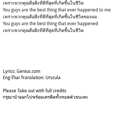
เพราะพวกคุณคือสิ่งที่ดีที่สุดที่เกิดขึ้นในชีวิต
You guys are the best thing that ever happened to me
เพราะพวกคุณคือสิ่งที่ดีที่สุดที่เกิดขึ้นในชีวิตของผม
You guys are the best thing that ever happened
เพราะพวกคุณคือสิ่งที่ดีที่สุดที่เกิดขึ้นในชีวิต
Lyrics: Genius.com
Eng-Thai Translation: Urszula
Please Take out with full credits
กรุณานำออกไปพร้อมเครดิตทั้งหมดด้วยนะคะ