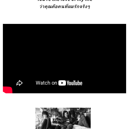
ว่าคุณคือคนที่ผมรักจริงๆ