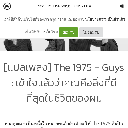
Pick UP! The Song
–
URSZULA
เราใช้คุ๊กกี้บนเว็บไซต์ของเรา กรุณาอ่านและยอมรับ
นโยบายความเป็นส่วนตัว
เพื่อใช้บริการเว็บไซต์
ยอมรับ
ไม่ยอมรับ
[แปลเพลง] The 1975 - Guys
: เข้าใจแล้วว่าคุณคือสิ่งที่ดี
ที่สุดในชีวิตของผม
หากคุณเองเป็นหนึ่งในหลายคนกำลังเฝ้ารอให้ The 1975 ศิลปิน