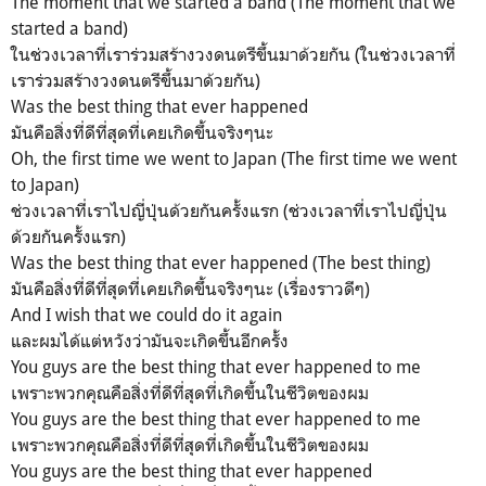
The moment that we started a band (The moment that we
started a band)
ในช่วงเวลาที่เราร่วมสร้างวงดนตรีขึ้นมาด้วยกัน (ในช่วงเวลาที่
เราร่วมสร้างวงดนตรีขึ้นมาด้วยกัน)
Was the best thing that ever happened
มันคือสิ่งที่ดีที่สุดที่เคยเกิดขึ้นจริงๆนะ
Oh, the first time we went to Japan (The first time we went
to Japan)
ช่วงเวลาที่เราไปญี่ปุ่นด้วยกันครั้งแรก (ช่วงเวลาที่เราไปญี่ปุ่น
ด้วยกันครั้งแรก)
Was the best thing that ever happened (The best thing)
มันคือสิ่งที่ดีที่สุดที่เคยเกิดขึ้นจริงๆนะ (เรื่องราวดีๆ)
And I wish that we could do it again
และผมได้แต่หวังว่ามันจะเกิดขึ้นอีกครั้ง
You guys are the best thing that ever happened to me
เพราะพวกคุณคือสิ่งที่ดีที่สุดที่เกิดขึ้นในชีวิตของผม
You guys are the best thing that ever happened to me
เพราะพวกคุณคือสิ่งที่ดีที่สุดที่เกิดขึ้นในชีวิตของผม
You guys are the best thing that ever happened