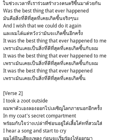
ในช่วงเวลาที่เราร่วมสร้างวงดนตรีขึ้นมาด้วยกัน
Was the best thing that ever happened
มันคือสิ่งที่ดีที่สุดที่เคยเกิดขึ้นจริงๆนะ
And I wish that we could do it again
และผมได้แต่หวังว่ามันจะเกิดขึ้นอีกครั้ง
It was the best thing that ever happened to me
เพราะมันเคยเป็นสิ่งที่ดีที่สุดที่เคยเกิดขึ้นกับผม
It was the best thing that ever happened to me
เพราะมันเคยเป็นสิ่งที่ดีที่สุดที่เคยเกิดขึ้นกับผม
It was the best thing that ever happened
เพราะมันเคยเป็นสิ่งที่ดีที่สุดที่เคยเกิดขึ้น
[Verse 2]
I took a zoot outside
ผมพาตัวเองลองออกไปเผชิญโลกภายนอกอีกครั้ง
In my coat's secret compartment
พร้อมกับใจว่างเปล่าที่ซ่อนอยู่ใต้เสื้อโค้ทที่สวมใส่
I hear a song and start to cry
ผมได้ยินเสียงเพลง ก่อนจะเริ่มร้องไห้ออกมา