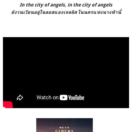
In the city of angels, in the city of angels
ยังวนเวียนอยู่ในลอสแองเจลลิส ในนครแห่งนางฟ้านี้