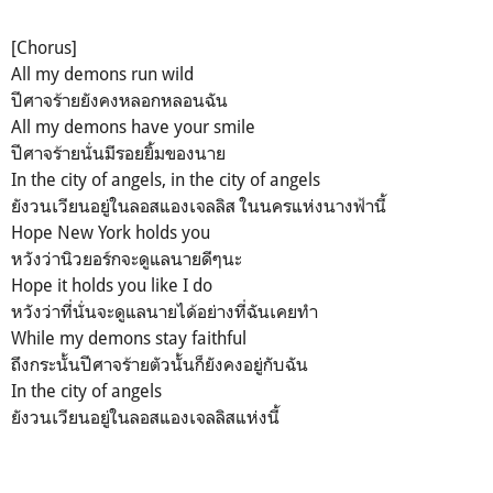
[Chorus]
All my demons run wild
ปีศาจร้ายยังคงหลอกหลอนฉัน
All my demons have your smile
ปีศาจร้ายนั่นมีรอยยิ้มของนาย
In the city of angels, in the city of angels
ยังวนเวียนอยู่ในลอสแองเจลลิส ในนครแห่งนางฟ้านี้
Hope New York holds you
หวังว่านิวยอร์กจะดูแลนายดีๆนะ
Hope it holds you like I do
หวังว่าที่นั่นจะดูแลนายได้อย่างที่ฉันเคยทำ
While my demons stay faithful
ถึงกระนั้นปีศาจร้ายตัวนั้นก็ยังคงอยู่กับฉัน
In the city of angels
ยังวนเวียนอยู่ในลอสแองเจลลิสแห่งนี้