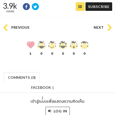
3.9k
SUBSCRIBE
VIEWS
PREVIOUS
NEXT
1
0
0
0
0
0
COMMENTS
(
0)
FACEBOOK
(
)
เข้าสู่ระบบเพื่อแสดงความคิดเห็น
LOG IN