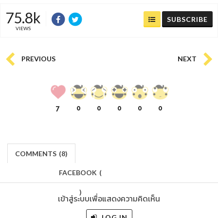
75.8k
SUBSCRIBE
VIEWS
PREVIOUS
NEXT
7
0
0
0
0
0
COMMENTS
(
8)
FACEBOOK
(
)
เข้าสู่ระบบเพื่อแสดงความคิดเห็น
LOG IN