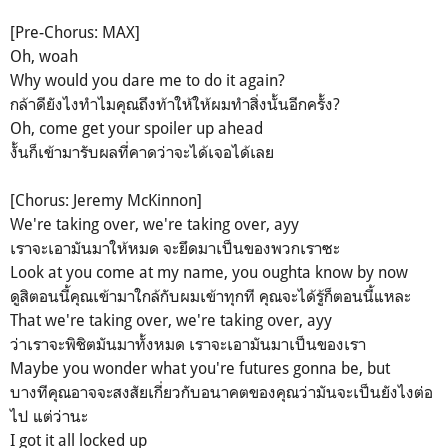
[Pre-Chorus: MAX]
Oh, woah
Why would you dare me to do it again?
กล้าดียังไงทำไมคุณถึงท้าให้ให้ผมทำสิ่งนั้นอีกครั้ง?
Oh, come get your spoiler up ahead
งั้นก็เข้ามารับผลที่คาดว่าจะได้เจอได้เลย
[Chorus: Jeremy McKinnon]
We're taking over, we're taking over, ayy
เราจะเอามันมาให้หมด จะยึดมาเป็นของพวกเราซะ
Look at you come at my name, you oughta know by now
ดูสิตอนนี้คุณเข้ามาใกล้กับผมเข้าทุกที คุณจะได้รู้ก็ตอนนี้แหละ
That we're taking over, we're taking over, ayy
ว่าเราจะพิชิตมันมาทั้งหมด เราจะเอามันมาเป็นของเรา
Maybe you wonder what you're futures gonna be, but
บางทีคุณอาจจะสงสัยเกี่ยวกับอนาคตของคุณว่ามันจะเป็นยังไงต่อ
ไป แต่ว่านะ
I got it all locked up