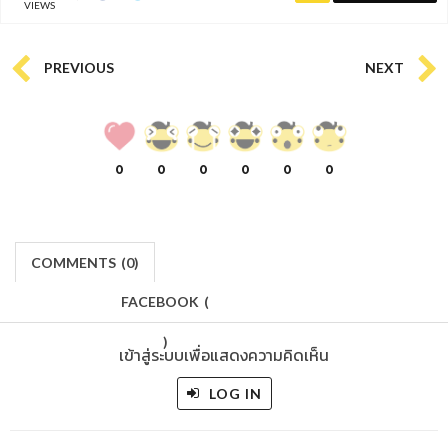
VIEWS
PREVIOUS
NEXT
0
0
0
0
0
0
COMMENTS
(
0)
FACEBOOK
(
)
เข้าสู่ระบบเพื่อแสดงความคิดเห็น
LOG IN