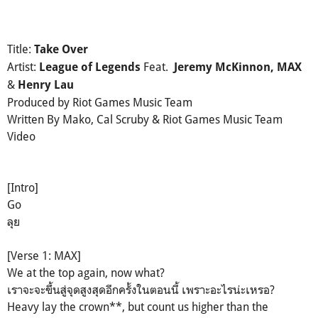
Title:
Take Over
Artist:
Feat.
League of Legends
Jeremy McKinnon, MAX
&
Henry Lau
Produced by Riot Games Music Team
Written By Mako, Cal Scruby & Riot Games Music Team
Video
[Intro]
Go
ลุย
[Verse 1: MAX]
We at the top again, now what?
เราจะจะขึ้นสู่จุดสูงสุดอีกครั้งในตอนนี้ เพราะอะไรน่ะเหรอ?
Heavy lay the crown**, but count us higher than the