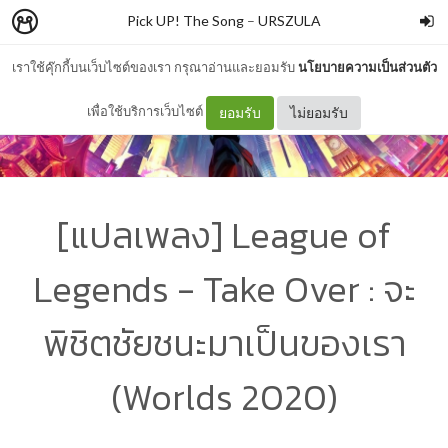
Pick UP! The Song
–
URSZULA
เราใช้คุ๊กกี้บนเว็บไซต์ของเรา กรุณาอ่านและยอมรับ
นโยบายความเป็นส่วนตัว
เพื่อใช้บริการเว็บไซต์
ยอมรับ
ไม่ยอมรับ
[แปลเพลง] League of
Legends - Take Over : จะ
พิชิตชัยชนะมาเป็นของเรา
(Worlds 2020)