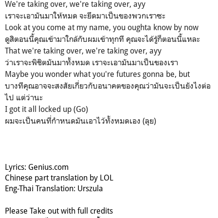
We're taking over, we're taking over, ayy
เราจะเอามันมาให้หมด จะยึดมาเป็นของพวกเราซะ
Look at you come at my name, you oughta know by now
ดูสิตอนนี้คุณเข้ามาใกล้กับผมเข้าทุกที คุณจะได้รู้ก็ตอนนี้แหละ
That we're taking over, we're taking over, ayy
ว่าเราจะพิชิตมันมาทั้งหมด เราจะเอามันมาเป็นของเรา
Maybe you wonder what you're futures gonna be, but
บางทีคุณอาจจะสงสัยเกี่ยวกับอนาคตของคุณว่ามันจะเป็นยังไงต่อ
ไป แต่ว่านะ
I got it all locked up (Go)
ผมจะเป็นคนที่กำหนดมันเอาไว้ทั้งหมดเอง (ลุย)
Lyrics: Genius.com
Chinese part translation by LOL
Eng-Thai Translation: Urszula
Please Take out with full credits