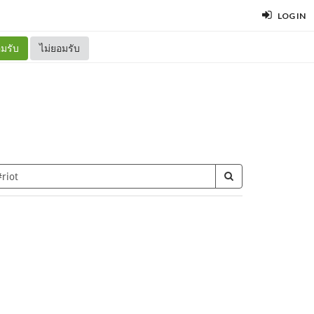
LOG IN
มรับ
ไม่ยอมรับ