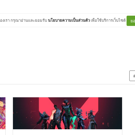
ต์ของเรา กรุณาอ่านและยอมรับ
นโยบายความเป็นส่วนตัว
เพื่อใช้บริการเว็บไซต์
ยอ