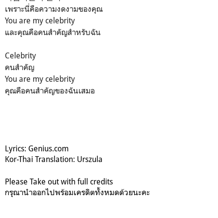
เพราะนี่คือความงดงามของคุณ
You are my celebrity
และคุณคือคนสำคัญสำหรับฉัน
Celebrity
คนสำคัญ
You are my celebrity
คุณคือคนสำคัญของฉันเสมอ
Lyrics: Genius.com
Kor-Thai Translation: Urszula
Please Take out with full credits
กรุณานำออกไปพร้อมเครดิตทั้งหมดด้วยนะคะ