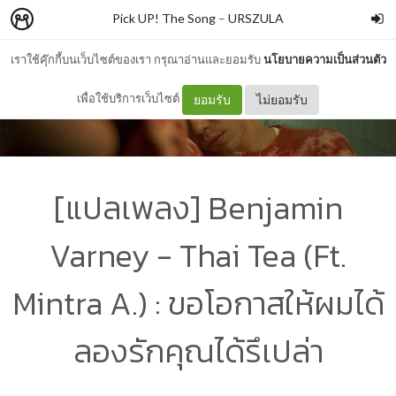
Pick UP! The Song
–
URSZULA
เราใช้คุ๊กกี้บนเว็บไซต์ของเรา กรุณาอ่านและยอมรับ
นโยบายความเป็นส่วนตัว
เพื่อใช้บริการเว็บไซต์
ยอมรับ
ไม่ยอมรับ
[แปลเพลง] Benjamin
Varney - Thai Tea (Ft.
Mintra A.) : ขอโอกาสให้ผมได้
ลองรักคุณได้รึเปล่า