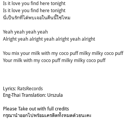
Is it love you find here tonight
Is it love you find here tonight
นี่เป็นรักที่ได้พบเจอในคืนนี้ใช่ไหม
Yeah yeah yeah yeah
Alright yeah alright yeah alright yeah alright
You mix your milk with my coco puff milky milky coco puff
Your milk with my coco puff milky milky coco puff
Lyrics:
RatsRecords
Eng-Thai Translation: Urszula
Please Take out with full credits
กรุณานำออกไปพร้อมเครดิตทั้งหมดด้วยนะคะ