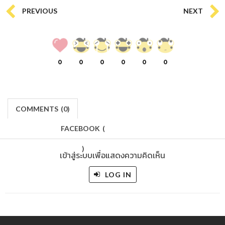
PREVIOUS
NEXT
0
0
0
0
0
0
COMMENTS
(
0)
FACEBOOK
(
)
เข้าสู่ระบบเพื่อแสดงความคิดเห็น
LOG IN