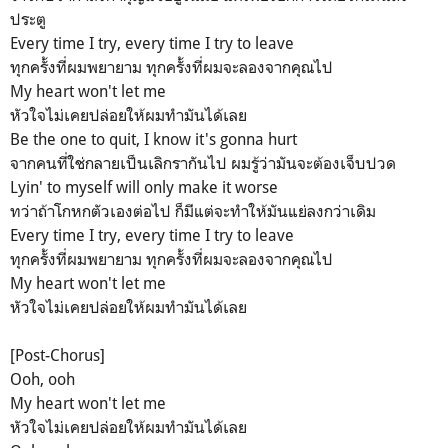
ประตู
Every time I try, every time I try to leave
ทุกครั้งที่ผมพยายาม ทุกครั้งที่ผมจะลองจากคุณไป
My heart won't let me
หัวใจไม่เคยปล่อยให้ผมทำมันได้เลย
Be the one to quit, I know it's gonna hurt
จากคนที่ใช่กลายเป็นเลิกรากันไป ผมรู้ว่ามันจะต้องเจ็บปวด
Lyin' to myself will only make it worse
ทว่าถ้าโกหกตัวเองต่อไป ก็มีแต่จะทำให้มันแย่ลงกว่าเดิม
Every time I try, every time I try to leave
ทุกครั้งที่ผมพยายาม ทุกครั้งที่ผมจะลองจากคุณไป
My heart won't let me
หัวใจไม่เคยปล่อยให้ผมทำมันได้เลย
[Post-Chorus]
Ooh, ooh
My heart won't let me
หัวใจไม่เคยปล่อยให้ผมทำมันได้เลย