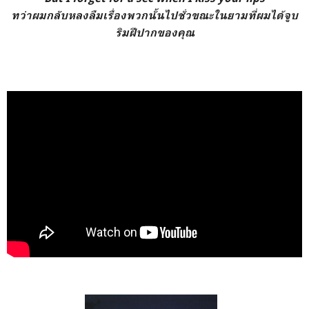
ทว่าผมกลับหลงลืมเรื่องพวกนั้นไปชั่วขณะในยามที่ผมได้จูบ
ริมฝีปากของคุณ