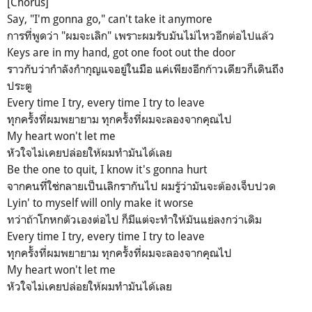
[Chorus]
Say, "I'm gonna go," can't take it anymore
การที่พูดว่า "ผมจะเลิก" เพราะผมรับมันไม่ไหวอีกต่อไปแล้ว
Keys are in my hand, got one foot out the door
ราวกับว่ากำลังกำกุญแจอยู่ในมือ แค่เพียงอีกก้าวเดียวก็เดินถึง
ประตู
Every time I try, every time I try to leave
ทุกครั้งที่ผมพยายาม ทุกครั้งที่ผมจะลองจากคุณไป
My heart won't let me
หัวใจไม่เคยปล่อยให้ผมทำมันได้เลย
Be the one to quit, I know it's gonna hurt
จากคนที่ใช่กลายเป็นเลิกรากันไป ผมรู้ว่ามันจะต้องเจ็บปวด
Lyin' to myself will only make it worse
ทว่าถ้าโกหกตัวเองต่อไป ก็มีแต่จะทำให้มันแย่ลงกว่าเดิม
Every time I try, every time I try to leave
ทุกครั้งที่ผมพยายาม ทุกครั้งที่ผมจะลองจากคุณไป
My heart won't let me
หัวใจไม่เคยปล่อยให้ผมทำมันได้เลย