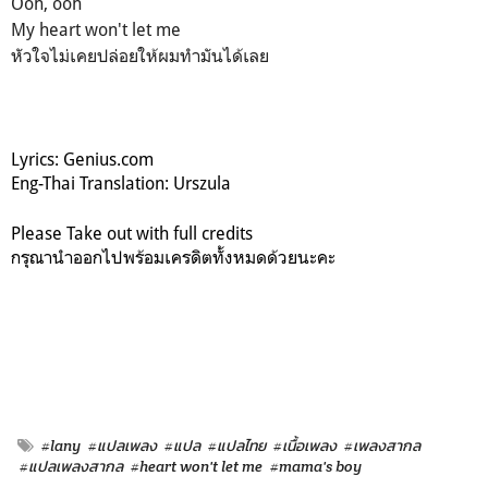
Ooh, ooh
My heart won't let me
หัวใจไม่เคยปล่อยให้ผมทำมันได้เลย
Lyrics: Genius.com
Eng-Thai Translation: Urszula
Please Take out with full credits
กรุณานำออกไปพร้อมเครดิตทั้งหมดด้วยนะคะ
#lany
#แปลเพลง
#แปล
#แปลไทย
#เนื้อเพลง
#เพลงสากล
#แปลเพลงสากล
#heart won't let me
#mama's boy