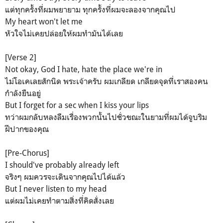
แต่ทุกครั้งที่ผมพยายาม ทุกครั้งที่ผมจะลองจากคุณไป
My heart won't let me
หัวใจไม่เคยปล่อยให้ผมทำมันได้เลย
[Verse 2]
Not okay, God I hate, hate the place we're in
ไม่โอเคเลยสักนิด พระเจ้าครับ ผมเกลียด เกลียดจุดที่เราสองคน
กำลังยืนอยู่
But I forget for a sec when I kiss your lips
ทว่าผมกลับหลงลืมเรื่องพวกนั้นไปชั่วขณะในยามที่ผมได้จูบริม
ฝีปากของคุณ
[Pre-Chorus]
I should've probably already left
จริงๆ ผมควรจะเดินจากคุณไปได้แล้ว
But I never listen to my head
แต่ผมไม่เคยทำตามสิ่งที่คิดสั่งเลย