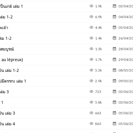
ป็นเกย์ เล่ม 1
1.9k
03/04/2
เล่ม 1-2
6.9k
04/04/2
พเจ้า
4.4k
05/04/2
ล่ม 1-2
1.4k
26/04/2
ับสมบูรณ์
1.3k
28/04/2
r au lépreux)
1.7k
29/04/2
ิน เล่ม 1-2
5.3k
08/05/2
ม่มีตรรกะ เล่ม 1
2.9k
09/05/2
เล่ม 3
723
03/06/2
 1
5.8k
03/06/2
ิน เล่ม 3
663
05/06/2
ิน เล่ม 4
863
05/06/2