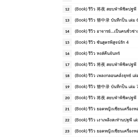
(Book) รีวิว 将夜 สยบฟ้าพิชิตปฐพี 
12
(Book) รีวิว 簪中录 บันทึกปิ่น เล่ม 
13
(Book) รีวิว อาจารย์…เป็นคนชั่วช่า
14
(Book) รีวิว ชันสูตรพิสูจน์รัก 4
15
(Book) รีวิว หงส์คืนจันทร์
16
(Book) รีวิว 将夜 สยบฟ้าพิชิตปฐพี 
17
(Book) รีวิว เพลงกลอนคลั่งยุทธ์ เล
18
(Book) รีวิว 簪中录 บันทึกปิ่น เล่ม 
19
(Book) รีวิว 将夜 สยบฟ้าพิชิตปฐพี 
20
(Book) รีวิว ยอดหญิงเซียนเครื่องห
21
(Book) รีวิว เงาเพลิงสะท้านปฐพี เล
22
(Book) รีวิว ยอดหญิงเซียนเครื่องห
23