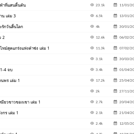
ฟ้าที่แสนตื้นตัน
23.1k
11/01/2
าน เล่ม 3
6.5k
13/01/2
รักวันสิ้นโลก
4k
30/01/2
ม 2
12.6k
06/02/2
์สุดแกร่งแห่งต้าซ่ง เล่ม 1
11.3k
07/02/2
3.1k
30/03/2
ม 1-4 จบ
3.4k
01/04/2
นพร เล่ม 1
17.2k
25/04/2
2k
27/11/2
ย์เหมียวขาวของเขา เล่ม 1
2.7k
20/04/2
งกร เล่ม 1
2.1k
21/04/2
2.4k
12/05/2