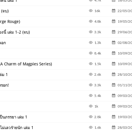
มต้น เล่ม 1
4.7k
18/05/2
 (จบ)
16k
22/05/2
erge Rouge)
4.8k
19/05/2
งนี้ เล่ม 1-2 (จบ)
3.3k
29/06/2
หลอก
1.3k
02/08/2
8.4k
10/09/2
 (A Charm of Magpies Series)
1.5k
10/09/2
ล่ม 1
2.6k
28/10/2
หรอก!
3.3k
01/11/2
5.4k
09/03/2
1k
09/03/2
เป็นภรรยา เล่ม 1
2.8k
19/03/2
ม่เลวร้ายนัก เล่ม 1
1.6k
28/03/2