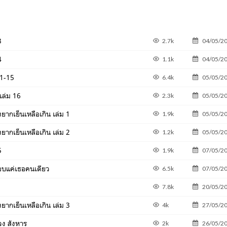
3
2.7k
04/05/2
4
1.1k
04/05/2
 1-15
6.4k
05/05/2
เล่ม 16
2.3k
05/05/2
งยากเย็นเหลือเกิน เล่ม 1
1.9k
05/05/2
งยากเย็นเหลือเกิน เล่ม 2
1.2k
05/05/2
5
1.9k
07/05/2
ชอบแค่เธอคนเดียว
6.5k
07/05/2
7.8k
20/05/2
งยากเย็นเหลือเกิน เล่ม 3
4k
27/05/2
วง สังหาร
2k
26/05/2