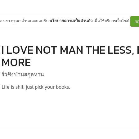
ต์ของเรา กรุณาอ่านและยอมรับ
นโยบายความเป็นส่วนตัว
เพื่อใช้บริการเว็บไซต์
ยอ
I LOVE NOT MAN THE LESS
MORE
รั่วชิงบ้านสกุลหาน
Life is shit, just pick your books.