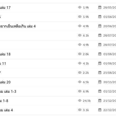
เล่ม 17
1.9k
28/05/2
6
1.9k
01/06/2
งยากเย็นเหลือเกิน เล่ม 4
4.9k
20/06/2
6.1k
28/07/2
4.9k
28/07/2
เล่ม 18
2.8k
01/08/2
่ม 11
4.1k
01/08/2
7
2.2k
25/08/2
เล่ม 20
6.5k
30/11/2
อม เล่ม 1-3
6.9k
01/12/2
่ม 1-8
24.5k
21/12/2
อม เล่ม 4
3.1k
22/12/2