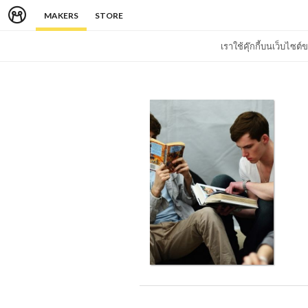
MAKERS
STORE
เราใช้คุ๊กกี้บนเว็บไซ