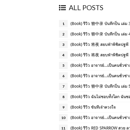
ALL POSTS
(Book) รีวิว 簪中录 บันทึกปิ่น เล่ม 
1
(Book) รีวิว 簪中录 บันทึกปิ่น เล่ม 
2
(Book) รีวิว 将夜 สยบฟ้าพิชิตปฐพี
3
(Book) รีวิว 将夜 สยบฟ้าพิชิตปฐพี 
4
(Book) รีวิว อาจารย์…เป็นคนชั่วช่า
5
(Book) รีวิว อาจารย์…เป็นคนชั่วช่า
6
(Book) รีวิว 簪中录 บันทึกปิ่น เล่ม 
7
(Book) รีวิว ฉันไม่ชอบทั้งโลก ฉัน
8
(Book) รีวิว ขันทีเจ้าดวงใจ
9
(Book) รีวิว อาจารย์…เป็นคนชั่วช่า
10
(Book) รีวิว RED SPARROW สวย ล
11