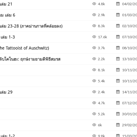
เล่ม 21
4.8k
04/02/2
อม เล่ม 6
2.9k
01/03/2
เล่ม 23-28 (ภาคม่านกาลที่คล้อยลง)
8.3k
02/10/2
 เล่ม 1-3
17.6k
07/10/2
(The Tattooist of Auschwitz)
3.7k
08/10/2
ลับโคโนฮะ: ฤกษ์งามยามดีพิธีสมรส
2.2k
13/10/2
8.1k
10/11/2
5.4k
10/11/2
เล่ม 29
2.4k
14/11/2
4.7k
07/12/2
5.2k
30/01/2
6k
29/02/2
 เล่ม 1-2
9.8k
15/03/2