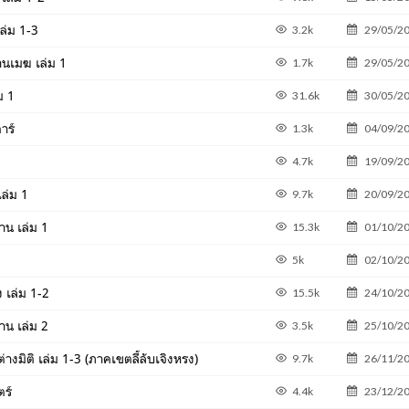
เล่ม 1-3
3.2k
29/05/2
านเมฆ เล่ม 1
1.7k
29/05/2
ม 1
31.6k
30/05/2
าร์
1.3k
04/09/2
4.7k
19/09/2
เล่ม 1
9.7k
20/09/2
าน เล่ม 1
15.3k
01/10/2
5k
02/10/2
เล่ม 1-2
15.5k
24/10/2
าน เล่ม 2
3.5k
25/10/2
่างมิติ เล่ม 1-3 (ภาคเขตลี้ลับเจิงหรง)
9.7k
26/11/2
ร์
4.4k
23/12/2