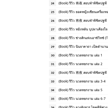
(Book) รีวิว 将夜 สยบฟ้าพิชิตปฐพี 
24
(Book) รีวิว ยอดหญิงเซียนเครื่องห
25
(Book) รีวิว 将夜 สยบฟ้าพิชิตปฐพี 
26
(Book) รีวิว หมิงหลัน บุปผาเคียงใจ
27
(Book) รีวิว ช่างสักแห่งเอาช์วิทซ์ 
28
(Book) รีวิว นินจาคาถา เปิดตำนาน
29
(Book) รีวิว นวลหยกงาม เล่ม 1
30
(Book) รีวิว นวลหยกงาม เล่ม 2
31
(Book) รีวิว 将夜 สยบฟ้าพิชิตปฐพี 
32
(Book) รีวิว นวลหยกงาม เล่ม 3-4
33
(Book) รีวิว นวลหยกงาม เล่ม 5
34
(Book) รีวิว นวลหยกงาม เล่ม 6-7
35
(Book) รีวิว ลางสังหาร ไขคดีพิศวง
36