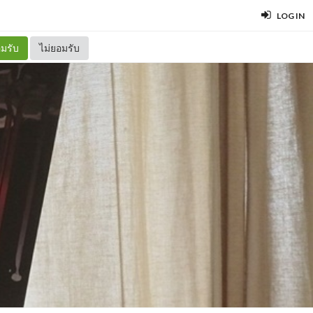
LOG IN
มรับ
ไม่ยอมรับ