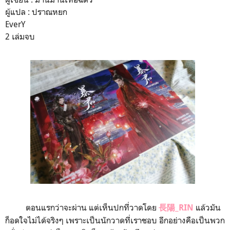
ผู้แปล : ปราณหยก
EverY
2 เล่มจบ
ตอนแรกว่าจะผ่าน แต่เห็นปกที่วาดโดย
แล้วมัน
長陽_RIN
ก็อดใจไม่ได้จริงๆ เพราะเป็นนักวาดที่เราชอบ อีกอย่างคือเป็นพวก