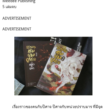
Meedee Publishing
5 เล่มจบ
ADVERTISEMENT
ADVERTISEMENT
เรื่องราวของคนกับปีศาจ ปีศาจกับหน่วยปราบมาร ที่มีจุด