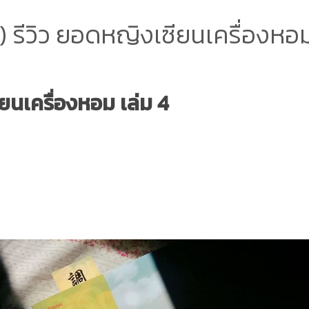
 รีวิว ยอดหญิงเซียนเครื่องหอม
นเครื่องหอม เล่ม 4