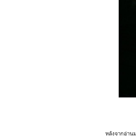
หลังจากอ่านมาสาม