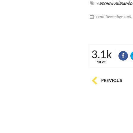
#ยอดหญิงเซียนเครื่
22nd December 2018,
3.1k
VIEWS
PREVIOUS