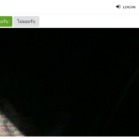
LOG IN
มรับ
ไม่ยอมรับ