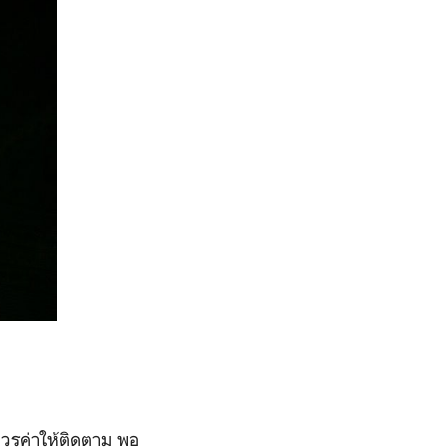
ควรค่าให้ติดตาม พอ