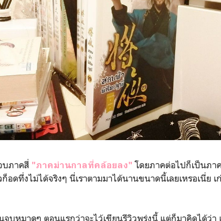
บภาคสี่
โดยภาคต่อไปก็เป็นภาคส
"ภาคม่านกาลที่คล้อยลง"
ก็อดทึ่งไม่ได้จริงๆ นี่เราตามมาได้นานขนาดนี้เลยเหรอเนี่ย 
หมาดๆ ตอนแรกว่าจะไว้เขียนรีวิวพรุ่งนี้ แต่ก็มาคิดได้ว่า 