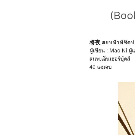
(Book
将夜 สยบฟ้าพิชิตปฐ
ผู้เขียน : Mao Ni ผู
สนพ.เอ็นเธอร์บุ๊คส์
40 เล่มจบ