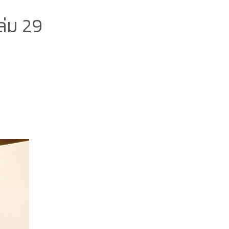
ล่ม 29