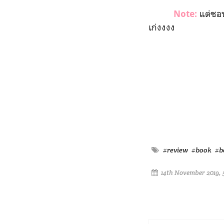
แต่ชอบ
Note:
เก่งงงง
#review
#book
#b
14th November 2019, 