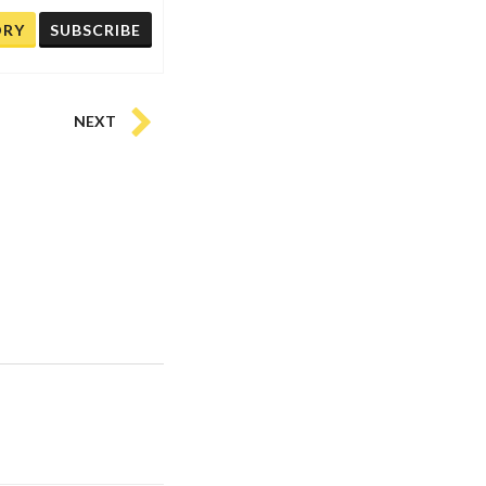
ORY
SUBSCRIBE
NEXT