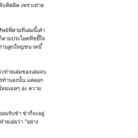
ับคิดผิด เพราะฝ่าย
ี่สามที่เล่มนี้เค้า
ไงก็ตามประโยคที่ขยี้ใจ
าท่านสูงใหญ่ขนาดนี้
ล้วท้ายเล่มของเล่มจบ
รทำนองนั้น แต่ออก
นใหม่เฉยๆ อ่ะ ความ
อมรับข้า ข้าก็จะอยู่
ท้ายเอ่ยว่า "อย่าง