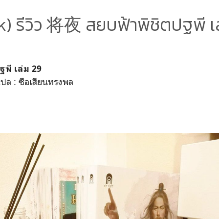
) รีวิว 将夜 สยบฟ้าพิชิตปฐพี เ
พี เล่ม 29
้แปล : ซือเสียนทรงพล