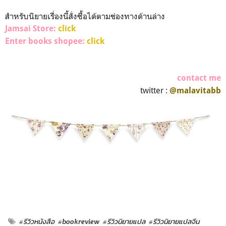
สำหรับนิยายเรื่องนี้สั่งซื้อได้ตามช่องทางด้านล่าง
Jamsai Store:
click
Enter books shopee:
click
contact me
twitter :
@malavitabb
#รีวิวหนังสือ
#bookreview
#รีวิวนิยายแปล
#รีวิวนิยายแปลจีน