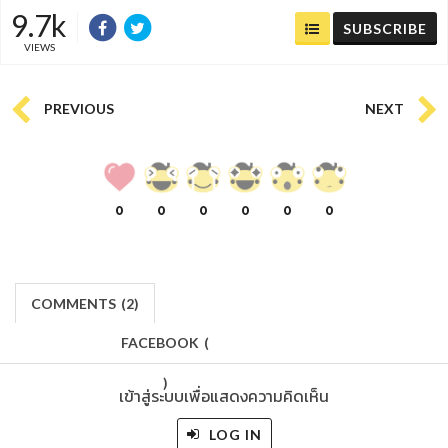
9.7k
SUBSCRIBE
VIEWS
PREVIOUS
NEXT
0
0
0
0
0
0
COMMENTS
(
2)
FACEBOOK
(
)
เข้าสู่ระบบเพื่อแสดงความคิดเห็น
LOG IN