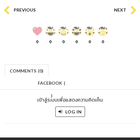
PREVIOUS
NEXT
0
0
0
0
0
0
COMMENTS
(
0)
FACEBOOK
(
)
เข้าสู่ระบบเพื่อแสดงความคิดเห็น
LOG IN