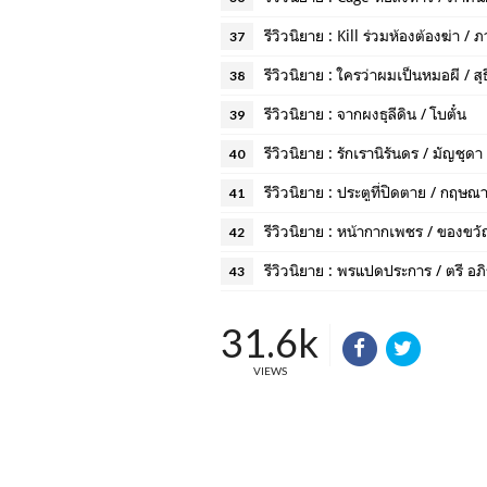
รีวิวนิยาย : Kill ร่วมห้องต้องฆ่า / ภ
37
รีวิวนิยาย : ใครว่าผมเป็นหมอผี / สุธ
38
รีวิวนิยาย : จากผงธุลีดิน / โบตั๋น
39
รีวิวนิยาย : รักเรานิรันดร / มัญชุดา
40
รีวิวนิยาย : ประตูที่ปิดตาย / กฤษณ
41
รีวิวนิยาย : หน้ากากเพชร / ของขว
42
รีวิวนิยาย : พรแปดประการ / ตรี อภิ
43
31.6k
VIEWS