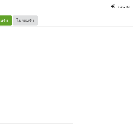
LOG IN
มรับ
ไม่ยอมรับ