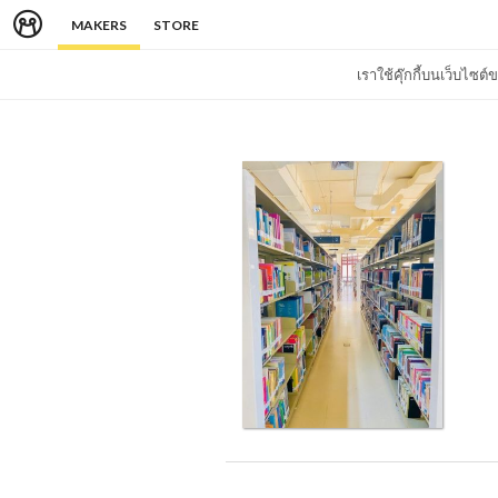
MAKERS
STORE
เราใช้คุ๊กกี้บนเว็บไซ