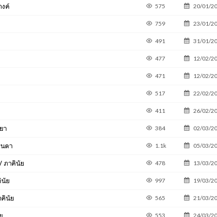
างค์
575
20/01/2
759
23/01/2
491
31/01/2
477
12/02/2
471
12/02/2
517
22/02/2
411
26/02/2
รยา
384
02/03/2
จินดา
1.1k
05/03/2
/ ภาคินัย
478
13/03/2
ินัย
997
19/03/2
คินัย
565
21/03/2
ัย
553
24/03/2