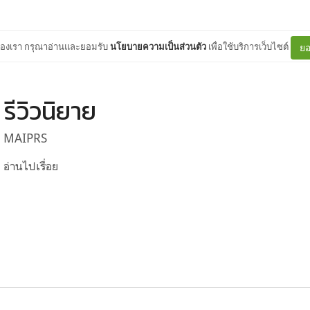
ต์ของเรา กรุณาอ่านและยอมรับ
นโยบายความเป็นส่วนตัว
เพื่อใช้บริการเว็บไซต์
ยอ
รีวิวนิยาย
MAIPRS
อ่านไปเรื่อย