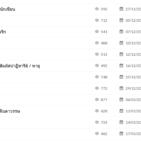
มนักเขียน
592
27/11/2
712
05/12/2
พริก
541
07/12/2
488
10/12/2
513
12/12/2
ัมผัสปาฏิหาริย์ / พายุ
492
16/12/2
748
25/12/2
772
29/12/2
877
06/01/2
/ จินดาวรรษ
628
11/01/2
733
14/01/2
462
17/01/2