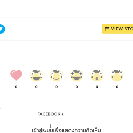
VIEW ST
0
0
0
0
0
0
FACEBOOK
(
)
เข้าสู่ระบบเพื่อแสดงความคิดเห็น