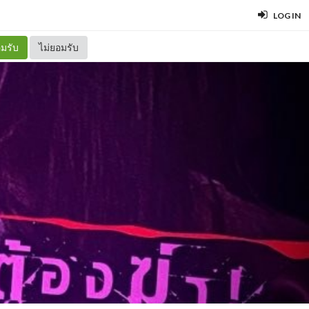
LOG IN
มรับ
ไม่ยอมรับ