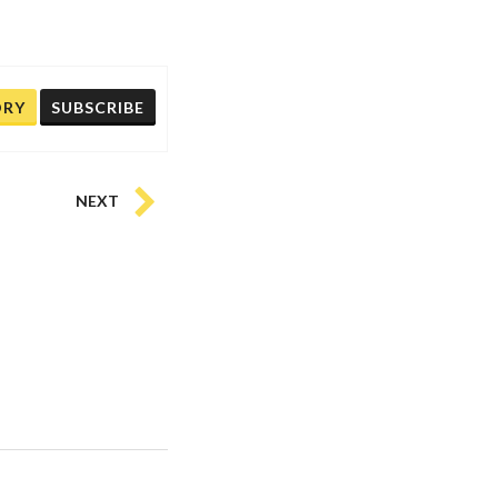
ORY
SUBSCRIBE
NEXT