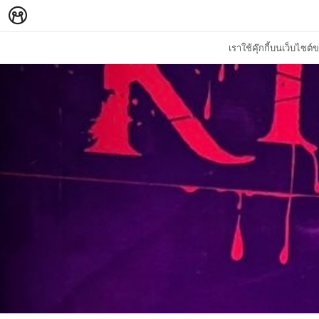
เราใช้คุ๊กกี้บนเว็บไซ