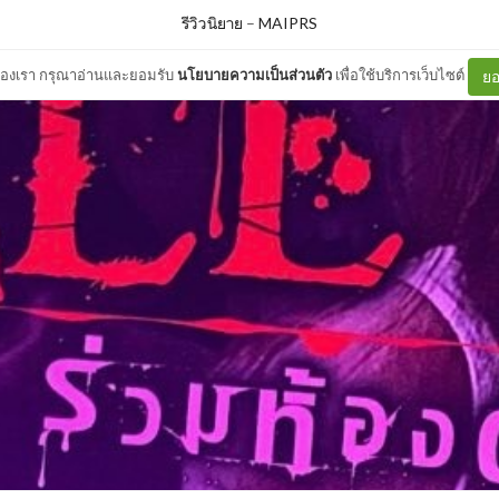
รีวิวนิยาย
–
MAIPRS
ต์ของเรา กรุณาอ่านและยอมรับ
นโยบายความเป็นส่วนตัว
เพื่อใช้บริการเว็บไซต์
ยอ