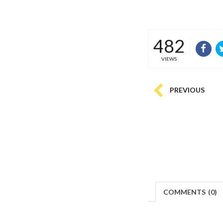
482
VIEWS
PREVIOUS
COMMENTS
(
0)