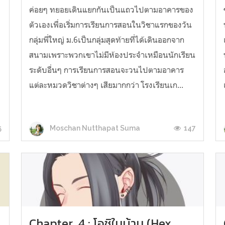
ค่อยๆ ทยอยเดินแยกกันเป็นแถวไปตามอาคารของ
ตัวเองเพื่อเริ่มการเรียนการสอนในวิชาแรกของวัน
กลุ่มพี่ใหญ่ ม.6เป็นกลุ่มสุดท้ายที่ได้เดินออกจาก
สนามเพราะพวกเขาไม่มีห้องประจำเหมือนนักเรียน
ระดับอื่นๆ การเรียนการสอนจะวนไปตามอาคาร
แต่ละหมวดวิชาต่างๆ เสียมากกว่า โรงเรียนเก...
5
147
Moschan Nutthapat Suma
Chapter. 4 : โอชิในบ้าน (Hex