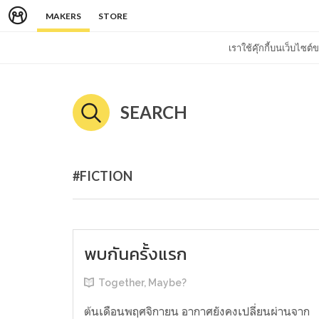
MAKERS
STORE
เราใช้คุ๊กกี้บนเว็บไซ
SEARCH
#FICTION
พบกันครั้งแรก
Together, Maybe?
ต้นเดือนพฤศจิกายน อากาศยังคงเปลี่ยนผ่านจาก