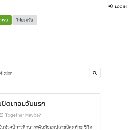
LOG IN
มรับ
ไม่ยอมรับ
เปิดเทอมวันแรก
Together, Maybe?
ในช่วงปีการศึกษาระดับมัธยมปลายปีสุดท้าย ชีวิต