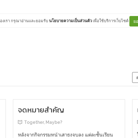
ต์ของเรา กรุณาอ่านและยอมรับ
นโยบายความเป็นส่วนตัว
เพื่อใช้บริการเว็บไซต์
ยอ
จดหมายสำคัญ
Together, Maybe?
หลังจากกิจกรรมหน้าเสาธงจบลง แต่ละชั้นเรียน