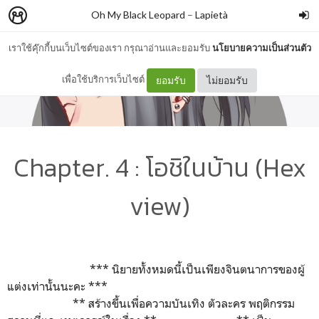
Oh My Black Leopard
–
Lapietà
เราใช้คุ๊กกี้บนเว็บไซต์ของเรา กรุณาอ่านและยอมรับ
นโยบายความเป็นส่วนตัว
เพื่อใช้บริการเว็บไซต์
ยอมรับ
ไม่ยอมรับ
Chapter. 4 : โอชิในบ้าน (Hex
view)
*** นิยายทั้งหมดนี้เป็นเพียงจินตนาการของผู้
แต่งเท่านั้นนะคะ ***
** สร้างขึ้นเพื่อความบันเทิง ตัวละคร พฤติกรรม