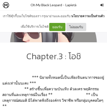
Oh My Black Leopard
–
Lapietà
เราใช้คุ๊กกี้บนเว็บไซต์ของเรา กรุณาอ่านและยอมรับ
นโยบายความเป็นส่วนตัว
เพื่อใช้บริการเว็บไซต์
ยอมรับ
ไม่ยอมรับ
Chapter.3 : โอชิ
*** นิยายทั้งหมดนี้เป็นเพียงจินตนาการของผู้
แต่งเท่านั้นนะคะ ***
** สร้างขึ้นเพื่อความบันเทิง ตัวละคร พฤติกรรม
สถานที่และเหตุการณ์ในเรื่อง ** ** เป็น
เหตุการณ์สมมติ มิได้พาดพิงถึงองค์กร วิชาชีพ หรือกลุ่มบุคคลใดๆ
**