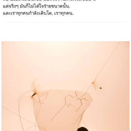
แต่จริงๆ มันก็ไม่ได้ใจร้ายขนาดนั้น.
และเราทุกคนกำลังเติบโต, เราทุกคน.