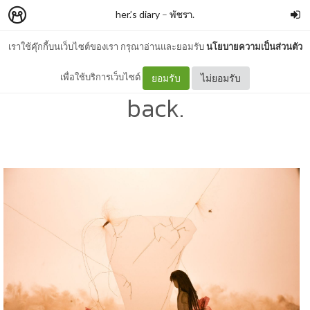
her.’s diary
–
พัชรา.
เราใช้คุ๊กกี้บนเว็บไซต์ของเรา กรุณาอ่านและยอมรับ
นโยบายความเป็นส่วนตัว
Dear ..love, please come
เพื่อใช้บริการเว็บไซต์
ยอมรับ
ไม่ยอมรับ
back.