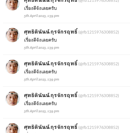
(@fb1215976308852)
เรื่องดีจังเลยครับ
5th April 2023, 1:39 pm
ศุทธิตินันน์ กุรจักรฤทธิ์
(@fb1215976308852)
เรื่องดีจังเลยครับ
5th April 2023, 1:39 pm
ศุทธิตินันน์ กุรจักรฤทธิ์
(@fb1215976308852)
เรื่องดีจังเลยครับ
5th April 2023, 1:39 pm
ศุทธิตินันน์ กุรจักรฤทธิ์
(@fb1215976308852)
เรื่องดีจังเลยครับ
5th April 2023, 1:39 pm
ศุทธิตินันน์ กุรจักรฤทธิ์
(@fb1215976308852)