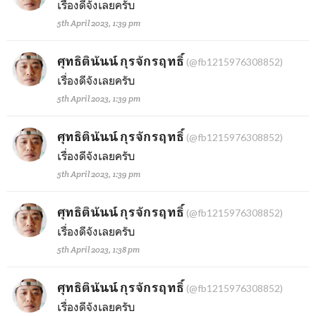
เรื่องดีจังเลยครับ
5th April 2023, 1:39 pm
ศุทธิตินันน์ กุรจักรฤทธิ์
(@fb1215976308852)
เรื่องดีจังเลยครับ
5th April 2023, 1:39 pm
ศุทธิตินันน์ กุรจักรฤทธิ์
(@fb1215976308852)
เรื่องดีจังเลยครับ
5th April 2023, 1:39 pm
ศุทธิตินันน์ กุรจักรฤทธิ์
(@fb1215976308852)
เรื่องดีจังเลยครับ
5th April 2023, 1:38 pm
ศุทธิตินันน์ กุรจักรฤทธิ์
(@fb1215976308852)
เรื่องดีจังเลยครับ