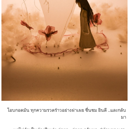
โอบกอดมัน ทุกความรวดร้าวอย่างผ่าเผย
ชื่นชม ยินดี ..และกลับ
มา