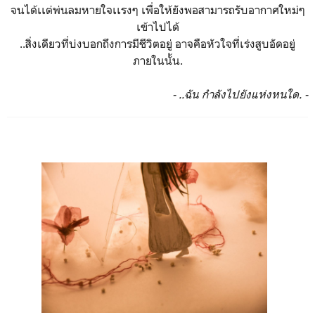
จนได้เเต่พ่นลมหายใจเเรงๆ เพื่อให้ยังพอสามารถรับอากาศใหม่ๆ
เข้าไปได้
..สิ่งเดียวที่บ่งบอกถึงการมีชีวิตอยู่ อาจคือหัวใจที่เร่งสูบอัดอยู่
ภายในนั้น
.
- ..ฉัน กำลังไปยังแห่งหนใด. -