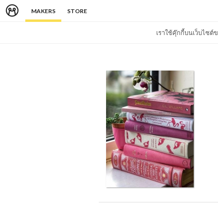
MAKERS
STORE
เราใช้คุ๊กกี้บนเว็บไซ