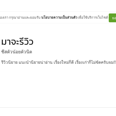
ต์ของเรา กรุณาอ่านและยอมรับ
นโยบายความเป็นส่วนตัว
เพื่อใช้บริการเว็บไซต์
ยอ
มาจะรีวิว
ชีสตัวน้อยตัวนิด
รีวิวนิยาย แนะนำนิยายน่าอ่าน เรื่องใหม่ก็ดี เรื่องเก่าก็ไม่ขัดครับผม!!