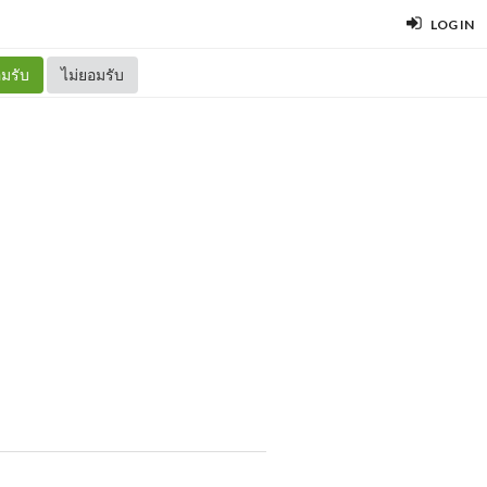
LOG IN
มรับ
ไม่ยอมรับ