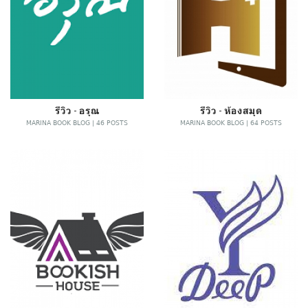
รีวิว - อรุณ
รีวิว - ห้องสมุด
MARINA BOOK BLOG | 46 POSTS
MARINA BOOK BLOG | 64 POSTS