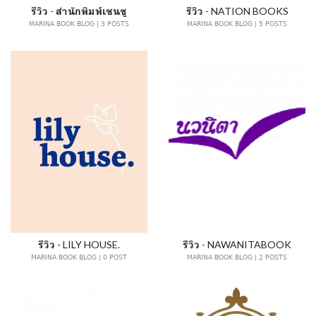
รีวิว - สำนักพิมพ์เซนชู
รีวิว - NATION BOOKS
MARINA BOOK BLOG | 3 POSTS
MARINA BOOK BLOG | 5 POSTS
รีวิว - LILY HOUSE.
รีวิว - NAWANITABOOK
MARINA BOOK BLOG | 0 POST
MARINA BOOK BLOG | 2 POSTS