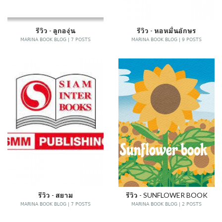
รีวิว - ลูกองุ่น
รีวิว - หอหมื่นอักษร
MARINA BOOK BLOG | 7 POSTS
MARINA BOOK BLOG | 9 POSTS
รีวิว - สยาม
รีวิว - SUNFLOWER BOOK
MARINA BOOK BLOG | 7 POSTS
MARINA BOOK BLOG | 2 POSTS