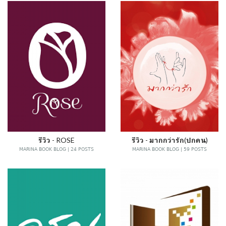
รีวิว - ROSE
รีวิว - มากกว่ารัก(ปกคน)
MARINA BOOK BLOG | 24 POSTS
MARINA BOOK BLOG | 59 POSTS