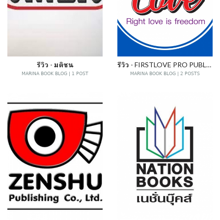
รีวิว - มติชน
รีวิว - FIRSTLOVE PRO PUBLISHING
MARINA BOOK BLOG | 1 POST
MARINA BOOK BLOG | 2 POSTS