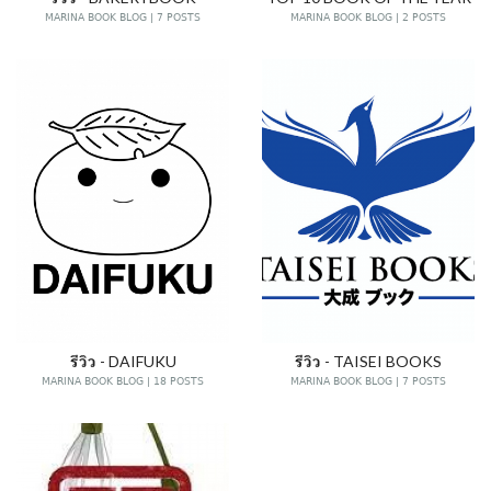
MARINA BOOK BLOG | 7 POSTS
MARINA BOOK BLOG | 2 POSTS
รีวิว - DAIFUKU
รีวิว - TAISEI BOOKS
MARINA BOOK BLOG | 18 POSTS
MARINA BOOK BLOG | 7 POSTS