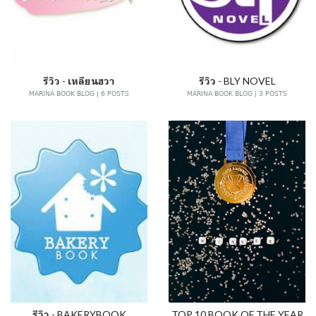
รีวิว - เหลียนฮวา
รีวิว - BLY NOVEL
MARINA BOOK BLOG | 6 POSTS
MARINA BOOK BLOG | 3 POSTS
รีวิว - BAKERYBOOK
TOP 10 BOOK OF THE YEAR