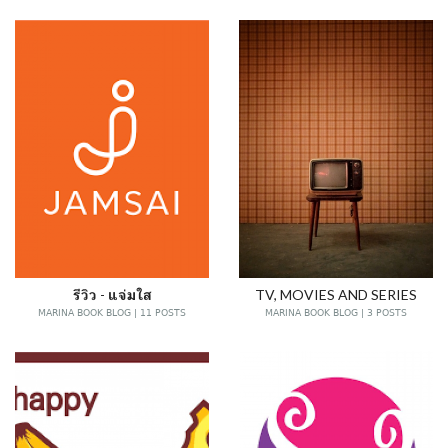
รีวิว - แจ่มใส
TV, MOVIES AND SERIES
MARINA BOOK BLOG | 11 POSTS
MARINA BOOK BLOG | 3 POSTS