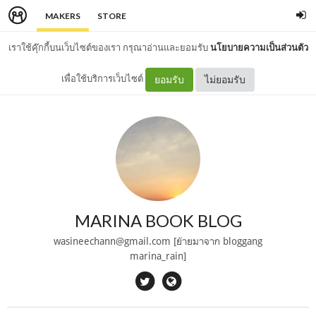
MAKERS
STORE
เราใช้คุ๊กกี้บนเว็บไซต์ของเรา กรุณาอ่านและยอมรับ
นโยบายความเป็นส่วนตัว
เพื่อใช้บริการเว็บไซต์
ยอมรับ
ไม่ยอมรับ
MARINA BOOK BLOG
wasineechann@gmail.com
[ย้ายมาจาก bloggang
marina_rain]