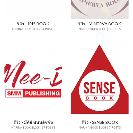
รีวิว - IRIS BOOK
รีวิว - MINERVA BOOK
MARINA BOOK BLOG | 4 POSTS
MARINA BOOK BLOG | 3 POSTS
รีวิว - มีดีส์ พับบลิชชิ่ง
รีวิว - SENSE BOOK
MARINA BOOK BLOG | 17 POSTS
MARINA BOOK BLOG | 7 POSTS