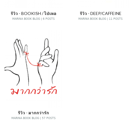
รีวิว - BOOKISH / ไป่เหอ
รีวิว - DEEP/CAFFEINE
MARINA BOOK BLOG | 6 POSTS
MARINA BOOK BLOG | 11 POSTS
รีวิว - มากกว่ารัก
MARINA BOOK BLOG | 57 POSTS