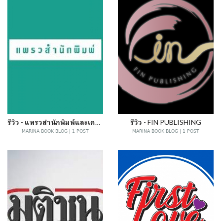
รีวิว - แพรวสำนักพิมพ์และเครืออมรินทร์อื่นๆ
รีวิว - FIN PUBLISHING
MARINA BOOK BLOG | 1 POST
MARINA BOOK BLOG | 1 POST