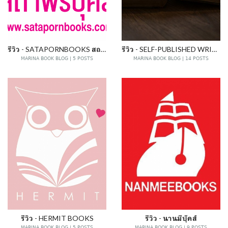
รีวิว - SATAPORNBOOKS สถาพรบุ๊คส์
รีวิว - SELF-PUBLISHED WRITER
MARINA BOOK BLOG | 5 POSTS
MARINA BOOK BLOG | 14 POSTS
รีวิว - HERMIT BOOKS
รีวิว - นานมีบุ๊คส์
MARINA BOOK BLOG | 5 POSTS
MARINA BOOK BLOG | 9 POSTS