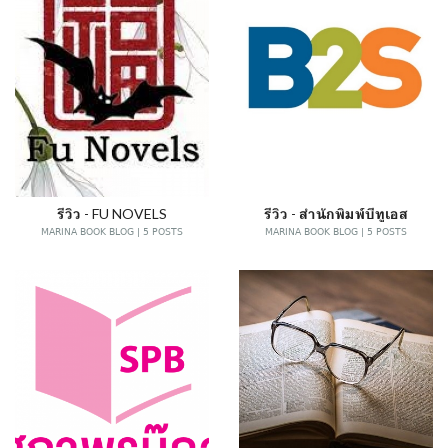
รีวิว - FU NOVELS
รีวิว - สำนักพิมพ์บีทูเอส
MARINA BOOK BLOG | 5 POSTS
MARINA BOOK BLOG | 5 POSTS