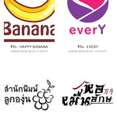
รีวิว - HAPPY BANANA
รีวิว - EVERY
MARINA BOOK BLOG | 8 POSTS
MARINA BOOK BLOG | 24 POSTS