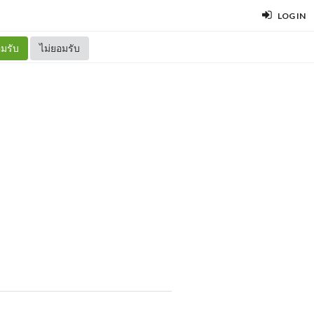
LOG IN
มรับ
ไม่ยอมรับ