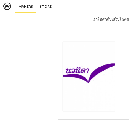
MAKERS
STORE
เราใช้คุ๊กกี้บนเว็บไซ