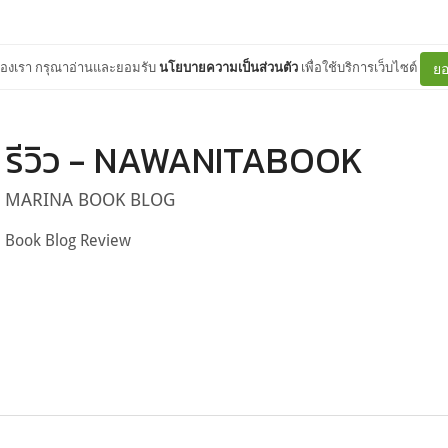
ต์ของเรา กรุณาอ่านและยอมรับ
นโยบายความเป็นส่วนตัว
เพื่อใช้บริการเว็บไซต์
ยอ
รีวิว - NAWANITABOOK
MARINA BOOK BLOG
Book Blog Review