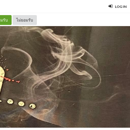
LOG IN
มรับ
ไม่ยอมรับ