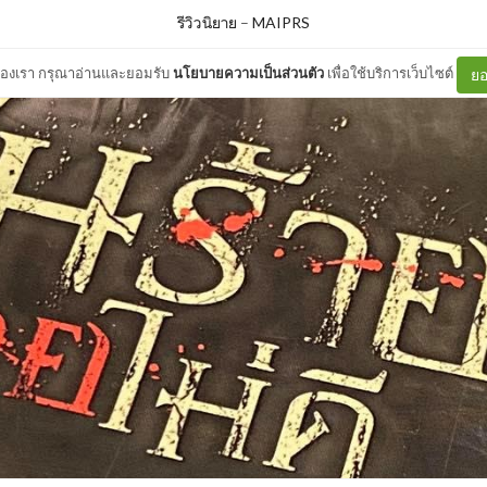
รีวิวนิยาย
–
MAIPRS
ต์ของเรา กรุณาอ่านและยอมรับ
นโยบายความเป็นส่วนตัว
เพื่อใช้บริการเว็บไซต์
ยอ