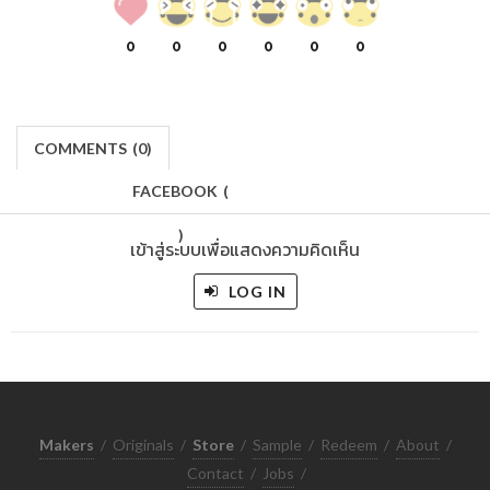
0
0
0
0
0
0
COMMENTS
(
0)
FACEBOOK
(
)
เข้าสู่ระบบเพื่อแสดงความคิดเห็น
LOG IN
Makers
/
Originals
/
Store
/
Sample
/
Redeem
/
About
/
Contact
/
Jobs
/