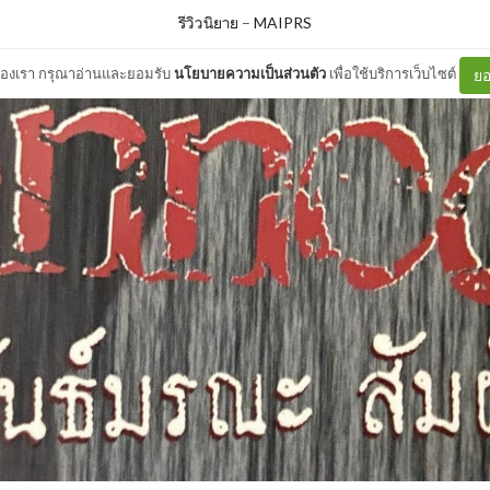
รีวิวนิยาย
–
MAIPRS
ต์ของเรา กรุณาอ่านและยอมรับ
นโยบายความเป็นส่วนตัว
เพื่อใช้บริการเว็บไซต์
ยอ