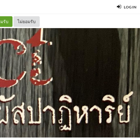
LOG IN
มรับ
ไม่ยอมรับ