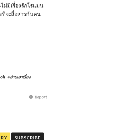
ม่มีเรื่องรักโรแมน
ที่จะสื่อสารกับคน
ook
#อ่านเอาเรื่อง
Report
ORY
SUBSCRIBE