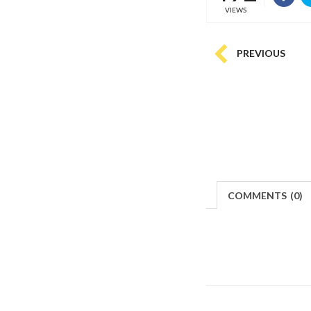
VIEWS
PREVIOUS
COMMENTS
(
0)