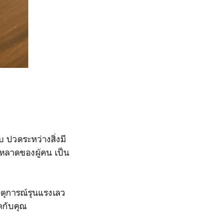
ปวดระหว่างสิ่งมี
ะหลาดของผู้คน เป็น
หตุการณ์รุนแรงเลว
ดกับคุณ