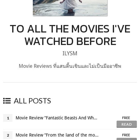
TO ALL THE MOVIES I'VE
WATCHED BEFORE
ILYSM
Movie Reviews ที่แสนตื้นเขินและไม่เป็นมืออาชีพ
ALL POSTS
Movie Review “Fantastic Beasts And Where To Find Them"
1
FREE
READ
Movie Review “From the land of the moon รักร่วงหล่นบนดวงจันทร์”
2
FREE