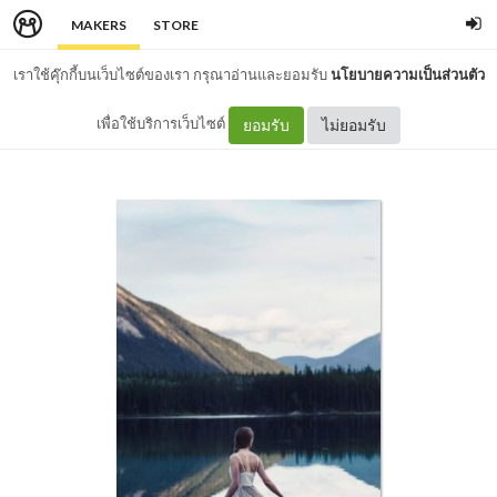
MAKERS
STORE
เราใช้คุ๊กกี้บนเว็บไซต์ของเรา กรุณาอ่านและยอมรับ
นโยบายความเป็นส่วนตัว
เพื่อใช้บริการเว็บไซต์
ยอมรับ
ไม่ยอมรับ