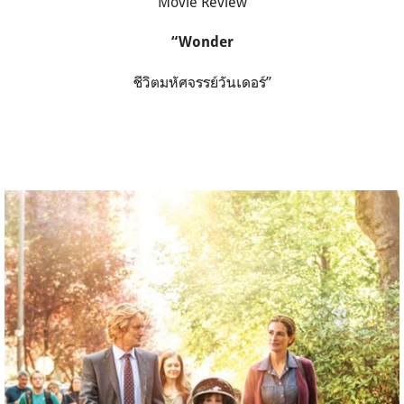
Movie Review
“Wonder
ชีวิตมหัศจรรย์วันเดอร์”