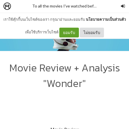
To all the movies I've watched before
–
ilysm
เราใช้คุ๊กกี้บนเว็บไซต์ของเรา กรุณาอ่านและยอมรับ
นโยบายความเป็นส่วนตัว
เพื่อใช้บริการเว็บไซต์
ยอมรับ
ไม่ยอมรับ
Movie Review + Analysis
"Wonder"