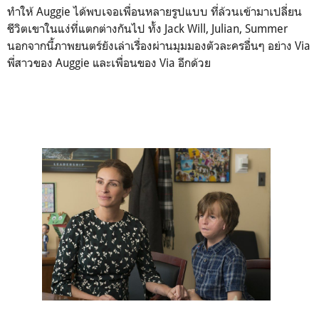
ทำให้ Auggie ได้พบเจอเพื่อนหลายรูปแบบ ที่ล้วนเข้ามาเปลี่ยน
ชีวิตเขาในแง่ที่แตกต่างกันไป ทั้ง Jack Will, Julian, Summer
นอกจากนี้ภาพยนตร์ยังเล่าเรื่องผ่านมุมมองตัวละครอื่นๆ อย่าง Via
พี่สาวของ Auggie และเพื่อนของ Via อีกด้วย