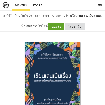
MAKERS
STORE
เราใช้คุ๊กกี้บนเว็บไซต์ของเรา กรุณาอ่านและยอมรับ
นโยบายความเป็นส่วนตัว
เพื่อใช้บริการเว็บไซต์
ยอมรับ
ไม่ยอมรับ