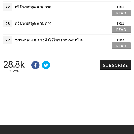
กวีนิพนธ์ชุด ตามกาล
27
FREE
READ
กวีนิพนธ์ชุด ตามทาง
28
FREE
READ
ซุกซ่อนความทรงจำไว้ในชุมชนรอบบ้าน
29
FREE
READ
28.8k
SUBSCRIBE
VIEWS