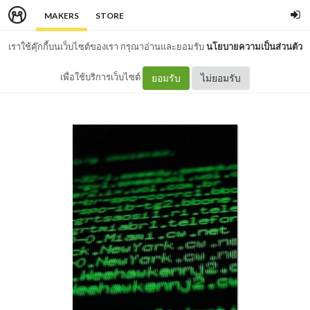
MAKERS
STORE
เราใช้คุ๊กกี้บนเว็บไซต์ของเรา กรุณาอ่านและยอมรับ
นโยบายความเป็นส่วนตัว
เพื่อใช้บริการเว็บไซต์
ยอมรับ
ไม่ยอมรับ