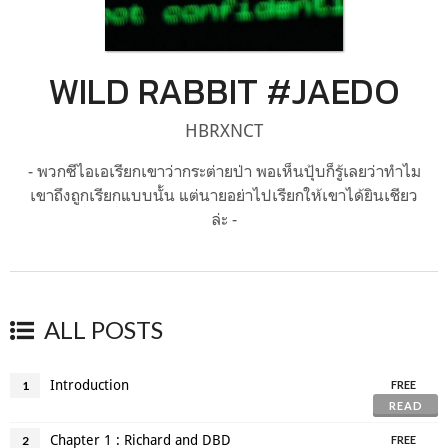
WILD RABBIT #JAEDO
HBRXNCT
- พวกซีไอเอเรียกเขาว่ากระต่ายป่า พอเห็นปุ้บก็รู้เลยว่าทำไม
เขาถึงถูกเรียกแบบนั้น แต่นายอย่าไปเรียกให้เขาได้ยินเชียว
ล่ะ -
ALL POSTS
Introduction
1
FREE
READ
Chapter 1 : Richard and DBD
2
FREE