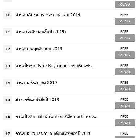
READ
อ่านจบ/อ่านมาราธอน: ตุลาคม 2019
10
FREE
READ
อ่านอะไรอีกก่อนสิ้นปี (2019)
11
FREE
READ
อ่านจบ: พฤศจิกายน 2019
12
FREE
READ
อ่านเป็นชุด: Fake Boyfriend - หลงรักแฟนกำมะลอ
13
FREE
READ
อ่านจบ: ธันวาคม 2019
14
FREE
READ
สำรวจชั้นหนังสือปี 2019
15
FREE
READ
อ่านเป็นตีม: เมื่อนักไอซ์ฮอกกี้มีความรัก ตอน 1
16
FREE
READ
อ่านจบ: 29 เล่มกับ 5 เดือนแรกของปี 2020
17
FREE