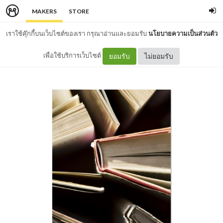
MAKERS
STORE
เราใช้คุ๊กกี้บนเว็บไซต์ของเรา กรุณาอ่านและยอมรับ
นโยบายความเป็นส่วนตัว
เพื่อใช้บริการเว็บไซต์
ยอมรับ
ไม่ยอมรับ