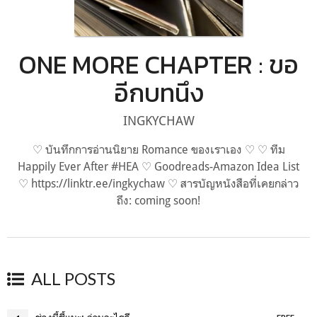
ONE MORE CHAPTER : ขอ
อีกบทนึง
INGKYCHAW
♡ บันทึกการอ่านนิยาย Romance ของเราเอง ♡ ♡ ทีม
Happily Ever After #HEA ♡ Goodreads-Amazon Idea List
♡ https://linktr.ee/ingkychaw ♡ สารบัญหนังสือที่เคยกล่าว
ถึง: coming soon!
ALL POSTS