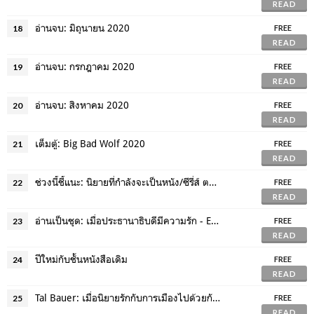
READ
อ่านจบ: มิถุนายน 2020
18
FREE
READ
อ่านจบ: กรกฎาคม 2020
19
FREE
READ
อ่านจบ: สิงหาคม 2020
20
FREE
READ
เต็มตู้: Big Bad Wolf 2020
21
FREE
READ
ช่วงนี้ชี้แนะ: นิยายที่กำลังจะเป็นหนัง/ซีรี่ส์ ตอน 2
22
FREE
READ
อ่านเป็นชุด: เมื่อประธานาธิบดีมีความรัก - Executive Office Series
23
FREE
READ
ปีใหม่กับชั้นหนังสือเดิม
24
FREE
READ
Tal Bauer: เมื่อนิยายรักกับการเมืองไปด้วยกันได้
25
FREE
READ