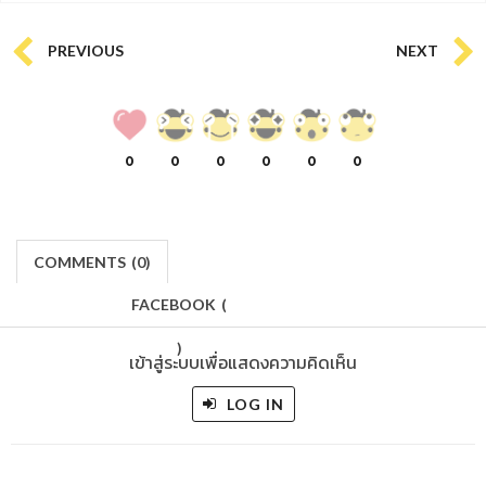
PREVIOUS
NEXT
0
0
0
0
0
0
COMMENTS
(
0)
FACEBOOK
(
)
เข้าสู่ระบบเพื่อแสดงความคิดเห็น
LOG IN