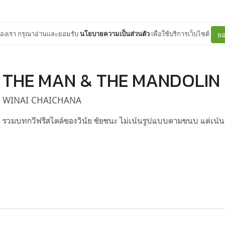
ต์ของเรา กรุณาอ่านและยอมรับ
นโยบายความเป็นส่วนตัว
เพื่อใช้บริการเว็บไซต์
ยอ
THE MAN & THE MANDOLIN
WINAI CHAICHANA
รวมบทกวีฟรีสไตล์ของวินัย ชัยชนะ ไม่เน้นรูปแบบตามขนบ แต่เน้น