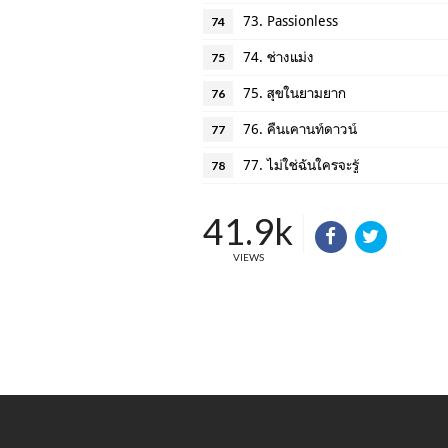
73. Passionless
74
74. ช่างแม่ง
75
75. สุขในยามยาก
76
76. คืนเคานท์ดาวน์
77
77. ไม่ใช่ฉันใครจะรู้
78
41.9k
VIEWS