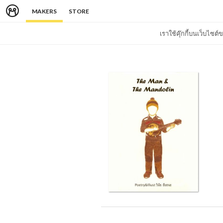
MAKERS
STORE
เราใช้คุ๊กกี้บนเว็บไซ