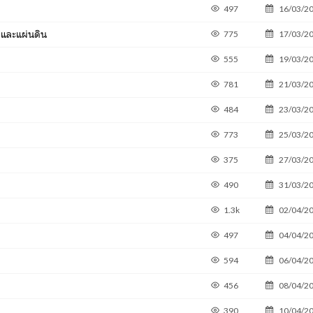
497
16/03/2
 และแผ่นดิน
775
17/03/2
555
19/03/2
781
21/03/2
484
23/03/2
773
25/03/2
375
27/03/2
490
31/03/2
1.3k
02/04/2
497
04/04/2
594
06/04/2
456
08/04/2
390
10/04/2