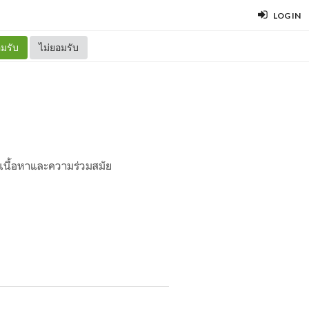
LOG IN
มรับ
ไม่ยอมรับ
เนื้อหาและความร่วมสมัย