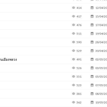
414
12/04/2
417
15/04/2
476
17/04/2
511
19/04/2
590
28/04/2
529
30/04/2
ยในเมืองหลวง
491
02/05/2
526
03/05/2
551
05/05/2
523
07/05/2
381
08/05/2
362
10/05/2