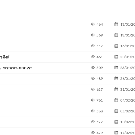
464
13/01/2
569
13/01/2
552
16/01/2
วดึงส์
461
20/01/2
ิน, พวกเขา-พวกเรา
509
23/01/2
489
26/01/2
627
31/01/2
761
04/02/2
588
05/02/2
522
10/02/2
479
17/02/2