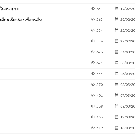
ม้ในสนามรบ
635
19/02/2
มีคนเรียกร้องเพื่อคนอื่น
565
20/02/2
534
25/02/2
556
27/02/2
626
01/03/2
621
03/03/2
445
05/03/2
570
05/03/2
491
07/03/2
589
09/03/2
1.2k
12/03/2
519
13/03/2