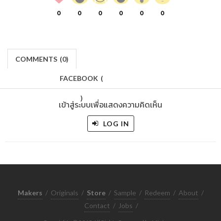
0
0
0
0
0
0
COMMENTS
(
0)
FACEBOOK
(
)
เข้าสู่ระบบเพื่อแสดงความคิดเห็น
LOG IN
Makers
/
Originals
/
Store
/
Sample
/
Redeem
/
About
/
Contact
/
Jobs
/