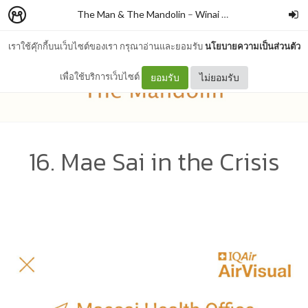
The Man & The Mandolin
–
Winai Chaichana
เราใช้คุ๊กกี้บนเว็บไซต์ของเรา กรุณาอ่านและยอมรับ
นโยบายความเป็นส่วนตัว
เพื่อใช้บริการเว็บไซต์
ยอมรับ
ไม่ยอมรับ
16. Mae Sai in the Crisis