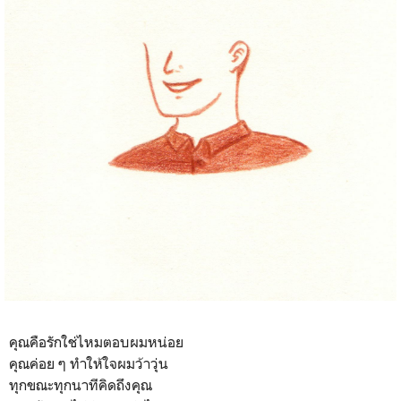
คุณคือรักใช่ไหมตอบผมหน่อย
คุณค่อย ๆ ทำให้ใจผมว้าวุ่น
ทุกขณะทุกนาทีคิดถึงคุณ