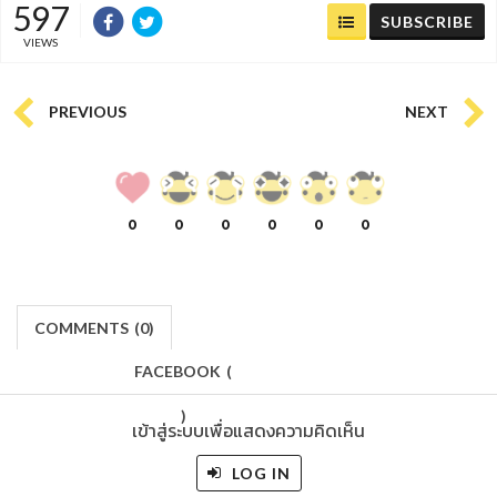
597
SUBSCRIBE
VIEWS
PREVIOUS
NEXT
0
0
0
0
0
0
COMMENTS
(
0)
FACEBOOK
(
)
เข้าสู่ระบบเพื่อแสดงความคิดเห็น
LOG IN