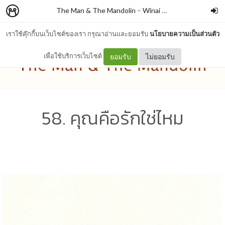
The Man & The Mandolin
–
Winai Chaichana
เราใช้คุ๊กกี้บนเว็บไซต์ของเรา กรุณาอ่านและยอมรับ
นโยบายความเป็นส่วนตัว
เพื่อใช้บริการเว็บไซต์
ยอมรับ
ไม่ยอมรับ
58. คุณคือรักใช่ไหม