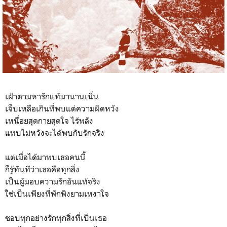
เฝ้าตามหารักแท้มานานเนิ่น
เจ็บเหลือเกินที่พบแต่ความผิดหวัง
เหนื่อยสุดกายสุดใจ ไร้พลัง
แทบไม่หวังจะได้พบกับรักจริง
แต่เมื่อได้มาพบเธอคนนี้
ก็รู้ทันทีว่าเธอคือทุกสิ่ง
เป็นผู้มอบความรักอันแท้จริง
ใช่เป็นเพียงที่พักพิงยามเหงาใจ
ชอบทุกอย่างรักทุกสิ่งที่เป็นเธอ