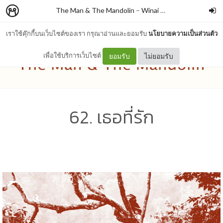
The Man & The Mandolin
–
Winai Chaichana
เราใช้คุ๊กกี้บนเว็บไซต์ของเรา กรุณาอ่านและยอมรับ
นโยบายความเป็นส่วนตัว
เพื่อใช้บริการเว็บไซต์
ยอมรับ
ไม่ยอมรับ
62. เธอที่รัก