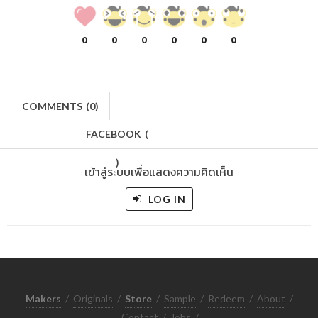
0
0
0
0
0
0
COMMENTS
(
0)
FACEBOOK
(
)
เข้าสู่ระบบเพื่อแสดงความคิดเห็น
LOG IN
Makers
/
Originals
/
Store
/
Sample
/
Redeem
/
About
/
Contact
/
Jobs
/