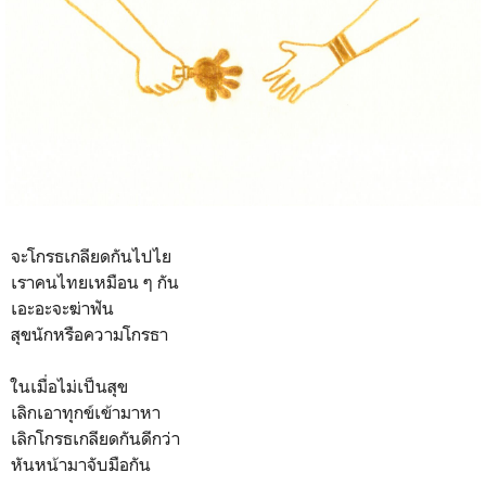
จะโกรธเกลียดกันไปไย
เราคนไทยเหมือน ๆ กัน
เอะอะจะฆ่าฟัน
สุขนักหรือความโกรธา
ในเมื่อไม่เป็นสุข
เลิกเอาทุกข์เข้ามาหา
เลิกโกรธเกลียดกันดีกว่า
หันหน้ามาจับมือกัน