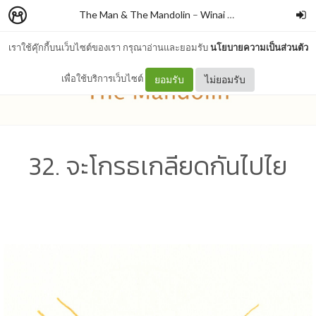
The Man & The Mandolin
–
Winai Chaichana
เราใช้คุ๊กกี้บนเว็บไซต์ของเรา กรุณาอ่านและยอมรับ
นโยบายความเป็นส่วนตัว
เพื่อใช้บริการเว็บไซต์
ยอมรับ
ไม่ยอมรับ
32. จะโกรธเกลียดกันไปไย