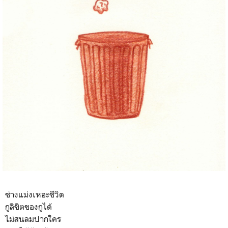
ช่างแม่งเหอะชีวิต
กูลิขิตของกูได้
ไม่สนลมปากใคร