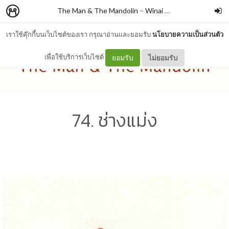
The Man & The Mandolin
–
Winai Chaichana
เราใช้คุ๊กกี้บนเว็บไซต์ของเรา กรุณาอ่านและยอมรับ
นโยบายความเป็นส่วนตัว
เพื่อใช้บริการเว็บไซต์
ยอมรับ
ไม่ยอมรับ
74. ช่างแม่ง