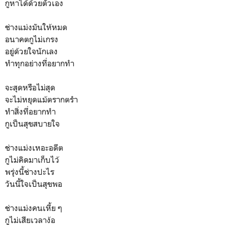
กูหาได้ด้วยตัวเอง
ช่างแม่งมันให้หมด
อนาคตกูไม่เกรง
อยู่ด้วยใจนักเลง
ทำทุกอย่างที่อยากทำ
จะสุดหรือไม่สุด
จะไม่หยุดแม้ตรากตรำ
ทำสิ่งที่อยากทำ
กูเป็นสุขสบายใจ
ช่างแม่งเหอะอดีต
กูไม่คิดมาเก็บไว้
พรุ่งนี้ช่างปะไร
วันนี้ใจเป็นสุขพอ
ช่างแม่งคนเหี้ย ๆ
กูไม่เสียเวลาง้อ