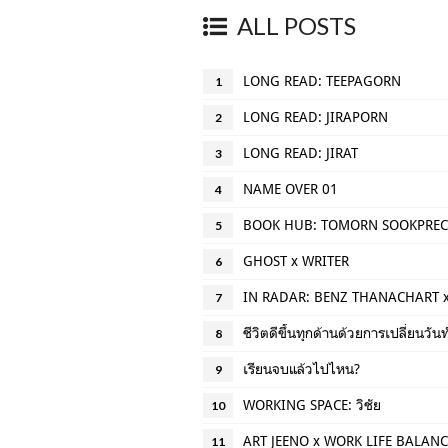
ALL POSTS
LONG READ: TEEPAGORN
1
LONG READ: JIRAPORN
2
LONG READ: JIRAT
3
NAME OVER 01
4
BOOK HUB: TOMORN SOOKPRE
5
GHOST x WRITER
6
IN RADAR: BENZ THANACHART 
7
ชีวิตดีขึ้นทุกด้านด้วยการเปลี่ยนวั
8
เรียนจบแล้วไปไหน?
9
WORKING SPACE: วิชัย
10
ART JEENO x WORK LIFE BALANC
11