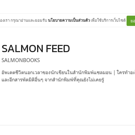
ต์ของเรา กรุณาอ่านและยอมรับ
นโยบายความเป็นส่วนตัว
เพื่อใช้บริการเว็บไซต์
ยอ
SALMON FEED
SALMONBOOKS
อัพเดตชีวิตนอกเวลาของนักเขียนในสำนักพิมพ์แซลมอน | ใครทำอะไร
และอีกสารพัดมิติอื่นๆ จากสำนักพิมพ์ที่คุณยังไม่เคยรู้