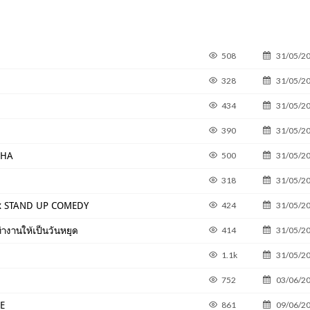
508
31/05/2
328
31/05/2
434
31/05/2
390
31/05/2
CHA
500
31/05/2
318
31/05/2
x STAND UP COMEDY
424
31/05/2
นทำงานให้เป็นวันหยุด
414
31/05/2
1.1k
31/05/2
752
03/06/2
E
861
09/06/2