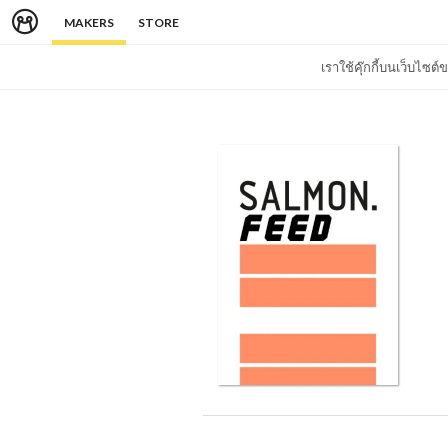
MAKERS
STORE
เราใช้คุ๊กกี้บนเว็บไซ