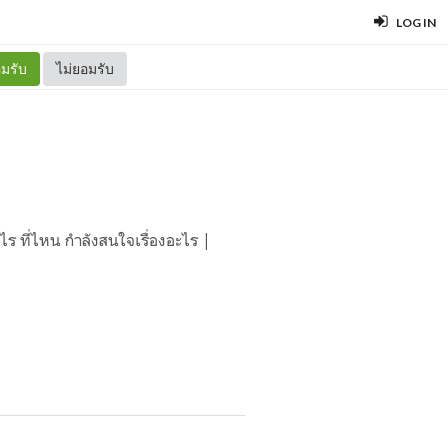
LOG IN
มรับ
ไม่ยอมรับ
 ที่ไหน กำลังสนใจเรื่องอะไร |