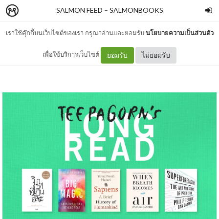
SALMON FEED
–
SALMONBOOKS
เราใช้คุ๊กกี้บนเว็บไซต์ของเรา กรุณาอ่านและยอมรับ
นโยบายความเป็นส่วนตัว
LONG READ: TEEPAGORN
เพื่อใช้บริการเว็บไซต์
ยอมรับ
ไม่ยอมรับ