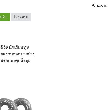
LOG IN
มรับ
ไม่ยอมรับ
ีวิตนักเรียนทุน
่มีผลงานออกมาอย่าง
สร้อยมาคุยถึงมุม