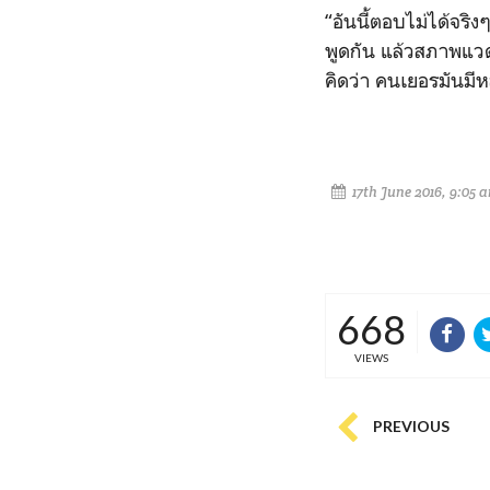
“อันนี้ตอบไม่ได้จริง
พูดกัน แล้วสภาพแวด
คิดว่า คนเยอรมันมี
17th June 2016, 9:05 
668
VIEWS
PREVIOUS