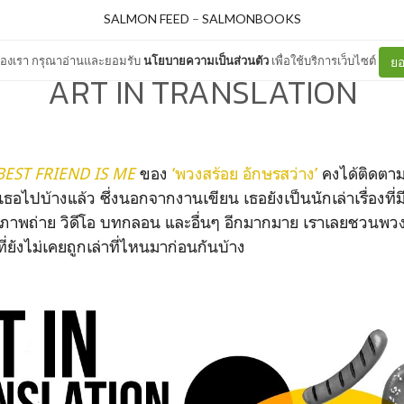
SALMON FEED
–
SALMONBOOKS
ต์ของเรา กรุณาอ่านและยอมรับ
นโยบายความเป็นส่วนตัว
เพื่อใช้บริการเว็บไซต์
ยอ
ART IN TRANSLATION
BEST FRIEND IS ME
ของ
‘พวงสร้อย อักษรสว่าง’
คงได้ติดตามช
ธอไปบ้างแล้ว ซึ่งนอกจากงานเขียน เธอยังเป็นนักเล่าเรื่องที
เป็นภาพถ่าย วิดีโอ บทกลอน และอื่นๆ อีกมากมาย เราเลยชวนพวง
ที่ยังไม่เคยถูกเล่าที่ไหนมาก่อนกันบ้าง